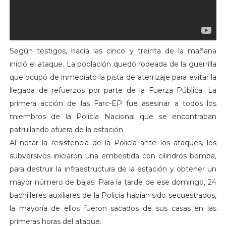
Según testigos, hacia las cinco y treinta de la mañana
inició el ataque. La población quedó rodeada de la guerrilla
que ocupó de inmediato la pista de aterrizaje para evitar la
llegada de refuerzos por parte de la Fuerza Pública. La
primera acción de las Farc-EP fue asesinar a todos los
miembros de la Policía Nacional que se encontraban
patrullando afuera de la estación.
Al notar la resistencia de la Policía ante los ataques, los
subversivos iniciaron una embestida con cilindros bomba,
para destruir la infraestructura de la estación y obtener un
mayor número de bajas. Para la tarde de ese domingo, 24
bachilleres auxiliares de la Policía habían sido secuestrados,
la mayoría de ellos fueron sacados de sus casas en las
primeras horas del ataque.