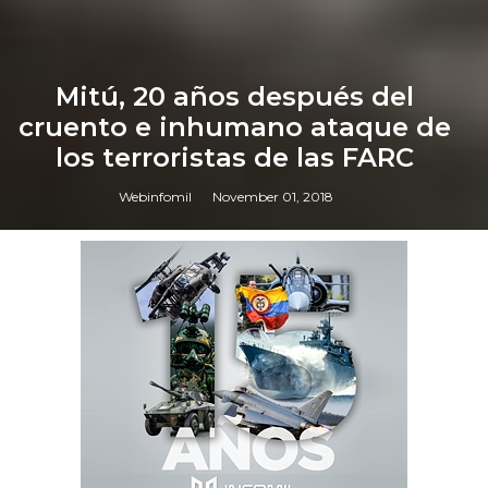
Mitú, 20 años después del
cruento e inhumano ataque de
los terroristas de las FARC
Webinfomil
November 01, 2018