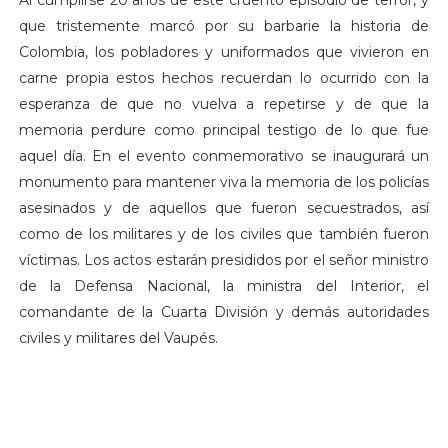
que tristemente marcó por su barbarie la historia de
Colombia, los pobladores y uniformados que vivieron en
carne propia estos hechos recuerdan lo ocurrido con la
esperanza de que no vuelva a repetirse y de que la
memoria perdure como principal testigo de lo que fue
aquel día. En el evento conmemorativo se inaugurará un
monumento para mantener viva la memoria de los policías
asesinados y de aquellos que fueron secuestrados, así
como de los militares y de los civiles que también fueron
víctimas. Los actos estarán presididos por el señor ministro
de la Defensa Nacional, la ministra del Interior, el
comandante de la Cuarta División y demás autoridades
civiles y militares del Vaupés.