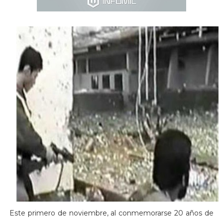
Este primero de noviembre, al conmemorarse 20 años de