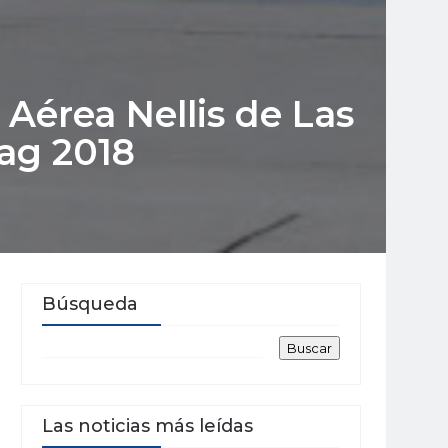
 Aérea Nellis de Las
lag 2018
Búsqueda
Las noticias más leídas