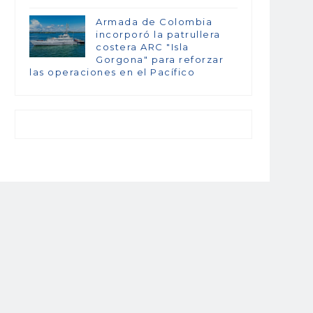
Armada de Colombia
incorporó la patrullera
costera ARC "Isla
Gorgona" para reforzar
las operaciones en el Pacífico