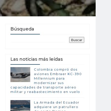
Búsqueda
Las noticias más leídas
Colombia compró dos
aviones Embraer KC-390
Millennium para
modernizar sus
capacidades de transporte aéreo
militar y reabastecimiento en vuelo
La Armada del Ecuador
adquiere un patrullero