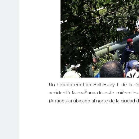
Un helicóptero tipo Bell Huey II de la D
accidentó la mañana de este miércoles 
(Antioquia) ubicado al norte de la ciudad 