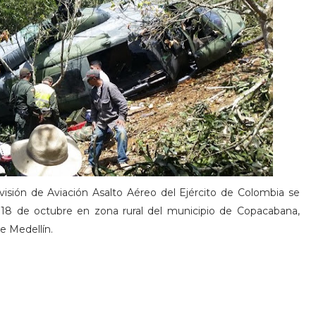
ivisión de Aviación Asalto Aéreo del Ejército de Colombia se
18 de octubre en zona rural del municipio de Copacabana,
de Medellín.