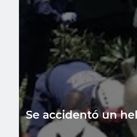
Se accidentó un hel