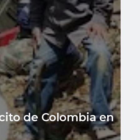
rcito de Colombia en