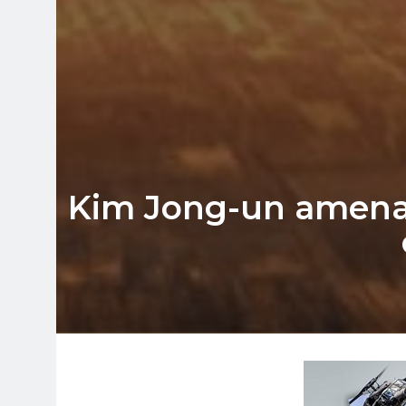
Kim Jong-un amenaz