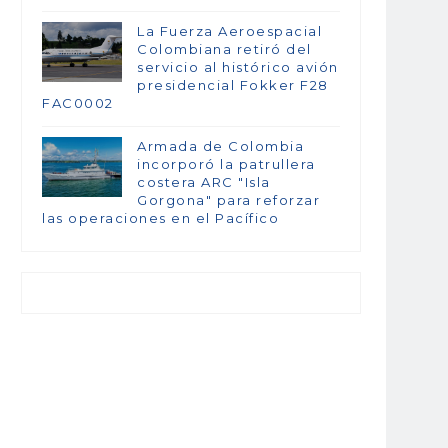
La Fuerza Aeroespacial
Colombiana retiró del
servicio al histórico avión
presidencial Fokker F28
FAC0002
Armada de Colombia
incorporó la patrullera
costera ARC "Isla
Gorgona" para reforzar
las operaciones en el Pacífico