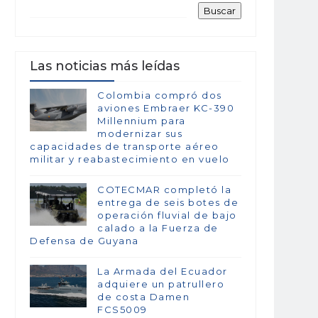
Las noticias más leídas
Colombia compró dos
aviones Embraer KC-390
Millennium para
modernizar sus
capacidades de transporte aéreo
militar y reabastecimiento en vuelo
COTECMAR completó la
entrega de seis botes de
operación fluvial de bajo
calado a la Fuerza de
Defensa de Guyana
La Armada del Ecuador
adquiere un patrullero
de costa Damen
FCS5009