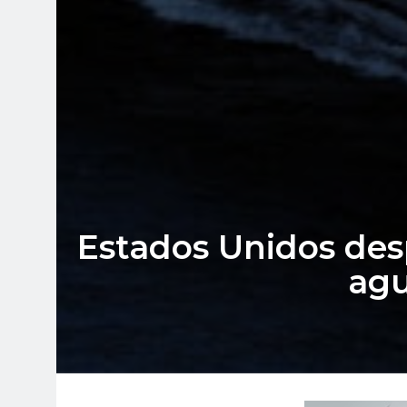
Estados Unidos des
agu