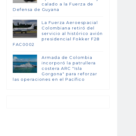
calado a la Fuerza de
Defensa de Guyana
La Fuerza Aeroespacial
Colombiana retiró del
servicio al histórico avión
presidencial Fokker F28
FAC0002
Armada de Colombia
incorporó la patrullera
costera ARC "Isla
Gorgona" para reforzar
las operaciones en el Pacífico