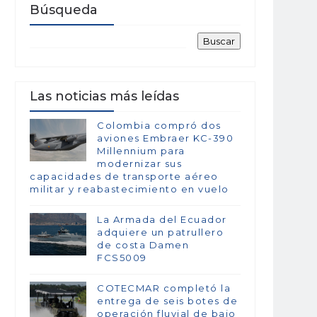
Búsqueda
Las noticias más leídas
Colombia compró dos
aviones Embraer KC-390
Millennium para
modernizar sus
capacidades de transporte aéreo
militar y reabastecimiento en vuelo
La Armada del Ecuador
adquiere un patrullero
de costa Damen
FCS5009
COTECMAR completó la
entrega de seis botes de
operación fluvial de bajo