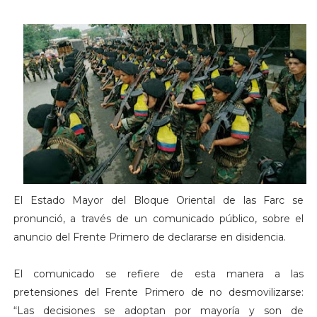
El Estado Mayor del Bloque Oriental de las Farc se
pronunció, a través de un comunicado público, sobre el
anuncio del Frente Primero de declararse en disidencia.
El comunicado se refiere de esta manera a las
pretensiones del Frente Primero de no desmovilizarse:
“Las decisiones se adoptan por mayoría y son de