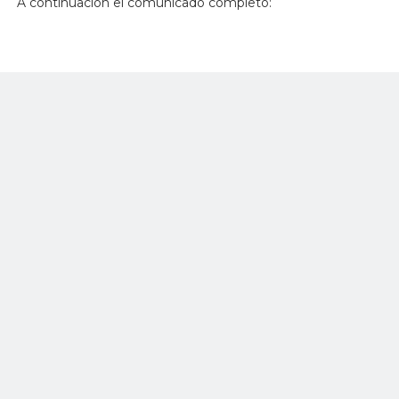
A continuación el comunicado completo: