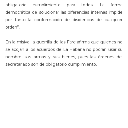
obligatorio cumplimiento para todos. La forma
democrática de solucionar las diferencias internas impide
por tanto la conformación de disidencias de cualquier
orden”.
En la misiva, la guerrilla de las Farc afirma que quienes no
se acojan a los acuerdos de La Habana no podrán usar su
nombre, sus armas y sus bienes, pues las órdenes del
secretariado son de obligatorio cumplimiento.