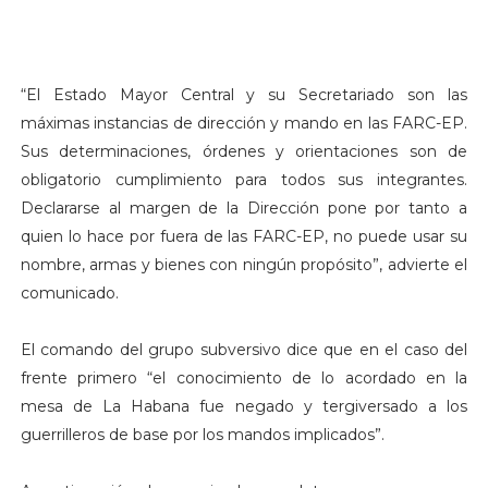
“El Estado Mayor Central y su Secretariado son las
máximas instancias de dirección y mando en las FARC-EP.
Sus determinaciones, órdenes y orientaciones son de
obligatorio cumplimiento para todos sus integrantes.
Declararse al margen de la Dirección pone por tanto a
quien lo hace por fuera de las FARC-EP, no puede usar su
nombre, armas y bienes con ningún propósito”, advierte el
comunicado.
El comando del grupo subversivo dice que en el caso del
frente primero “el conocimiento de lo acordado en la
mesa de La Habana fue negado y tergiversado a los
guerrilleros de base por los mandos implicados”.