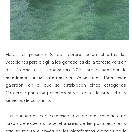
Hasta el próximo 8 de febrero están abiertas las
votaciones para elegir a los ganadores de la tercera versión
del Premio a la Innovación 2015 organizado por la
acreditada firma internacional Accenture. Para este
galardón, en el que se establecen cinco categorías,
Cotecmar participa por primera vez en la de productos y
servicios de consumo.
Los ganadores son seleccionados de dos maneras, un
jurado de expertos hace el análisis de las postulaciones y
otra se realiza a través de las plataformas digitales de la