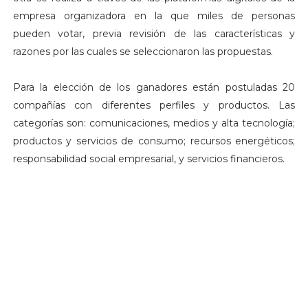
empresa organizadora en la que miles de personas
pueden votar, previa revisión de las características y
razones por las cuales se seleccionaron las propuestas.
Para la elección de los ganadores están postuladas 20
compañías con diferentes perfiles y productos. Las
categorías son: comunicaciones, medios y alta tecnología;
productos y servicios de consumo; recursos energéticos;
responsabilidad social empresarial, y servicios financieros.