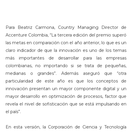
Para Beatriz Carmona, Country Managing Director de
Accenture Colombia, “La tercera edición del premio superó
las metas en comparación con el año anterior, lo que es un
claro indicador de que la innovación es uno de los temas
más importantes de desarrollar para las empresas
colombianas, no importando si se trata de pequeñas,
medianas o grandes”. Además aseguró que “otra
particularidad de este año es que los conceptos de
innovación presentan un mayor componente digital y un
mayor desarrollo en optimización de procesos, factor que
revela el nivel de sofisticación que se está impulsando en
el país”.
En esta versión, la Corporación de Ciencia y Tecnología