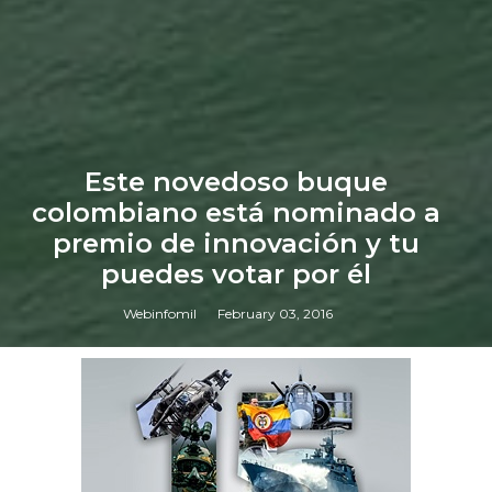
Este novedoso buque
colombiano está nominado a
premio de innovación y tu
puedes votar por él
Webinfomil
February 03, 2016