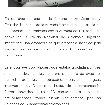
En un área ubicada en la frontera entre Colombia y
Ecuador, Unidades de la Armada Nacional en desarrollo de
una operación combinada con la Armada del Ecuador, con
apoyo de la Policía Nacional de Colombia, lograron
interceptar una embarcación que pretendía sacar del país
vía marítima un cargamento de más de media tonelada
de cocaína.
La motonave tipo ‘Flipper’, que estaba tripulada por tres
personas –dos de ellas ecuatorianas-, trató de evadir el
control de las autoridades, buscando aguas
internacionales. Durante la huida, de la embarcación
fueron lanzados al mar 18 paquetes cargados con
estupefacientes, todos fueron recuperados por las
unidades de Guardacostas colombianas.