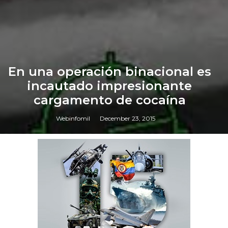
En una operación binacional es
incautado impresionante
cargamento de cocaína
Webinfomil
December 23, 2015