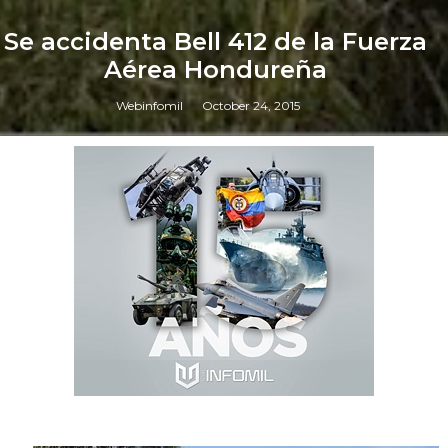
Se accidenta Bell 412 de la Fuerza
Aérea Hondureña
Webinfomil
October 24, 2015