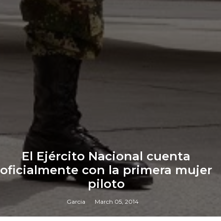
El Ejército Nacional cuenta
oficialmente con la primera mujer
piloto
Garcia
March 05, 2014