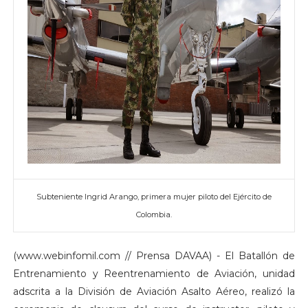
Subteniente Ingrid Arango, primera mujer piloto del Ejército de
Colombia.
(www.webinfomil.com // Prensa DAVAA) - El Batallón de
Entrenamiento y Reentrenamiento de Aviación, unidad
adscrita a la División de Aviación Asalto Aéreo, realizó la