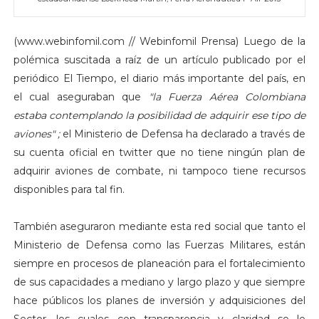
(www.webinfomil.com // Webinfomil Prensa) Luego de la
polémica suscitada a raíz de un artículo publicado por el
periódico El Tiempo, el diario más importante del país, en
el cual aseguraban que
"la Fuerza Aérea Colombiana
estaba contemplando la posibilidad de adquirir ese tipo de
aviones" ;
el Ministerio de Defensa ha declarado a través de
su cuenta oficial en twitter que no tiene ningún plan de
adquirir aviones de combate, ni tampoco tiene recursos
disponibles para tal fin.
También aseguraron mediante esta red social que tanto el
Ministerio de Defensa como las Fuerzas Militares, están
siempre en procesos de planeación para el fortalecimiento
de sus capacidades a mediano y largo plazo y que siempre
hace públicos los planes de inversión y adquisiciones del
Sector, los cuales con transparencia y claridad se le