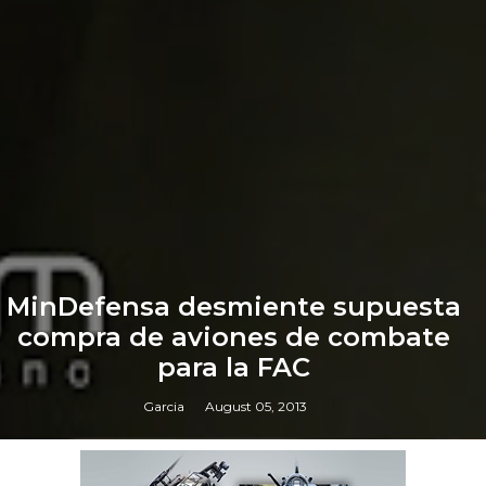
MinDefensa desmiente supuesta
compra de aviones de combate
para la FAC
Garcia
August 05, 2013