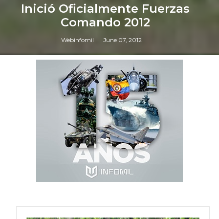
Inició Oficialmente Fuerzas
Comando 2012
Webinfomil
June 07, 2012