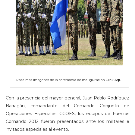
Para mas imágenes de la ceremonia de inauguración
Click Aquí.
Con la presencia del mayor general, Juan Pablo Rodríguez
Barragán, comandante del Comando Conjunto de
Operaciones Especiales, CCOES, los equipos de Fuerzas
Comando 2012 fueron presentados ante los militares e
invitados especiales al evento.