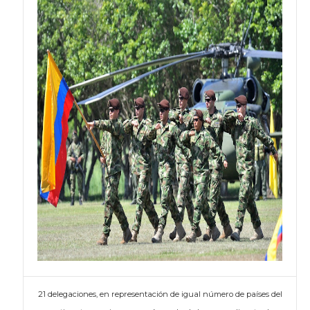
21 delegaciones, en representación de igual número de países del