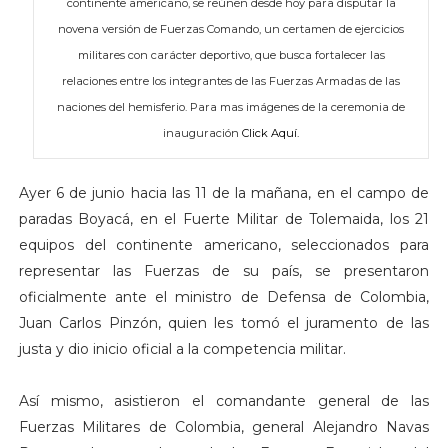
continente americano, se reúnen desde hoy para disputar la
novena versión de Fuerzas Comando, un certamen de ejercicios
militares con carácter deportivo, que busca fortalecer las
relaciones entre los integrantes de las Fuerzas Armadas de las
naciones del hemisferio. Para mas imágenes de la ceremonia de
inauguración
Click Aquí.
Ayer 6 de junio hacia las 11 de la mañana, en el campo de
paradas Boyacá, en el Fuerte Militar de Tolemaida, los 21
equipos del continente americano, seleccionados para
representar las Fuerzas de su país, se presentaron
oficialmente ante el ministro de Defensa de Colombia,
Juan Carlos Pinzón, quien les tomó el juramento de las
justa y dio inicio oficial a la competencia militar.
Así mismo, asistieron el comandante general de las
Fuerzas Militares de Colombia, general Alejandro Navas