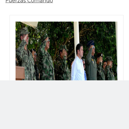
Fuerzas Comando