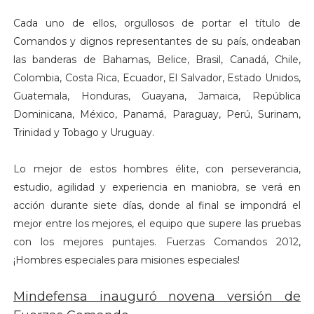
Cada uno de ellos, orgullosos de portar el título de
Comandos y dignos representantes de su país, ondeaban
las banderas de Bahamas, Belice, Brasil, Canadá, Chile,
Colombia, Costa Rica, Ecuador, El Salvador, Estado Unidos,
Guatemala, Honduras, Guayana, Jamaica, República
Dominicana, México, Panamá, Paraguay, Perú, Surinam,
Trinidad y Tobago y Uruguay.
Lo mejor de estos hombres élite, con perseverancia,
estudio, agilidad y experiencia en maniobra, se verá en
acción durante siete días, donde al final se impondrá el
mejor entre los mejores, el equipo que supere las pruebas
con los mejores puntajes. Fuerzas Comandos 2012,
¡Hombres especiales para misiones especiales!
Mindefensa inauguró novena versión de