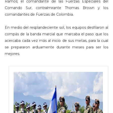
Ramos; el comandante de las Fuerzas Especiales del
Comando Sur, contralmirante Thomas Brown y los
comandantes de Fuerzas de Colombia.
En medio del resplandeciente sol, los equipos desfilaron al
compás de la banda marcial que marcaba el paso que los
acercaba cada vez más al inicio de sus metas, para la cual
se prepararon arduamente durante meses para ser los
mejores.