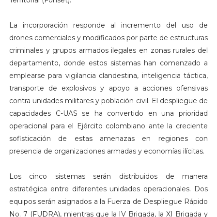
La incorporación responde al incremento del uso de
drones comerciales y modificados por parte de estructuras
criminales y grupos armados ilegales en zonas rurales del
departamento, donde estos sistemas han comenzado a
emplearse para vigilancia clandestina, inteligencia táctica,
transporte de explosivos y apoyo a acciones ofensivas
contra unidades militares y población civil. El despliegue de
capacidades C-UAS se ha convertido en una prioridad
operacional para el Ejército colombiano ante la creciente
sofisticación de estas amenazas en regiones con
presencia de organizaciones armadas y economías ilícitas.
Los cinco sistemas serán distribuidos de manera
estratégica entre diferentes unidades operacionales. Dos
equipos serán asignados a la Fuerza de Despliegue Rápido
No. 7 (FUDRA), mientras que la IV Brigada, la XI Brigada y