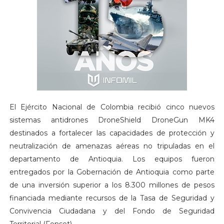
El Ejército Nacional de Colombia recibió cinco nuevos
sistemas antidrones DroneShield DroneGun MK4
destinados a fortalecer las capacidades de protección y
neutralización de amenazas aéreas no tripuladas en el
departamento de Antioquia. Los equipos fueron
entregados por la Gobernación de Antioquia como parte
de una inversión superior a los 8.300 millones de pesos
financiada mediante recursos de la Tasa de Seguridad y
Convivencia Ciudadana y del Fondo de Seguridad
Territorial (Fonset).