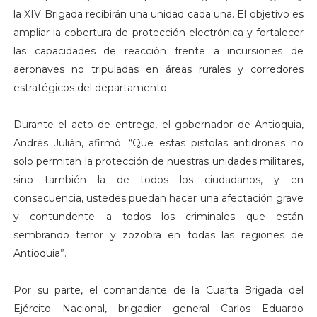
la XIV Brigada recibirán una unidad cada una. El objetivo es
ampliar la cobertura de protección electrónica y fortalecer
las capacidades de reacción frente a incursiones de
aeronaves no tripuladas en áreas rurales y corredores
estratégicos del departamento.
Durante el acto de entrega, el gobernador de Antioquia,
Andrés Julián, afirmó: “Que estas pistolas antidrones no
solo permitan la protección de nuestras unidades militares,
sino también la de todos los ciudadanos, y en
consecuencia, ustedes puedan hacer una afectación grave
y contundente a todos los criminales que están
sembrando terror y zozobra en todas las regiones de
Antioquia”.
Por su parte, el comandante de la Cuarta Brigada del
Ejército Nacional, brigadier general Carlos Eduardo