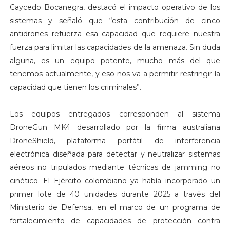
Caycedo Bocanegra, destacó el impacto operativo de los
sistemas y señaló que “esta contribución de cinco
antidrones refuerza esa capacidad que requiere nuestra
fuerza para limitar las capacidades de la amenaza. Sin duda
alguna, es un equipo potente, mucho más del que
tenemos actualmente, y eso nos va a permitir restringir la
capacidad que tienen los criminales”.
Los equipos entregados corresponden al sistema
DroneGun MK4 desarrollado por la firma australiana
DroneShield, plataforma portátil de interferencia
electrónica diseñada para detectar y neutralizar sistemas
aéreos no tripulados mediante técnicas de jamming no
cinético. El Ejército colombiano ya había incorporado un
primer lote de 40 unidades durante 2025 a través del
Ministerio de Defensa, en el marco de un programa de
fortalecimiento de capacidades de protección contra