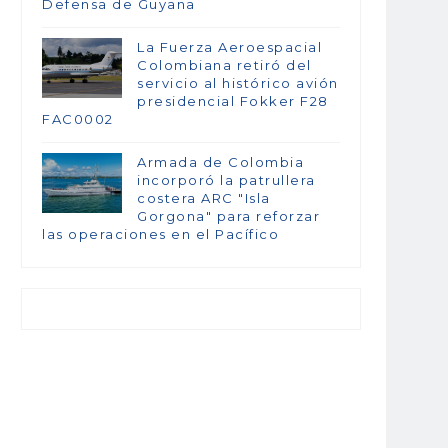
Defensa de Guyana
La Fuerza Aeroespacial
Colombiana retiró del
servicio al histórico avión
presidencial Fokker F28
FAC0002
Armada de Colombia
incorporó la patrullera
costera ARC "Isla
Gorgona" para reforzar
las operaciones en el Pacífico