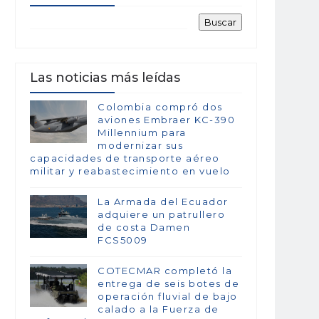
Las noticias más leídas
Colombia compró dos
aviones Embraer KC-390
Millennium para
modernizar sus
capacidades de transporte aéreo
militar y reabastecimiento en vuelo
La Armada del Ecuador
adquiere un patrullero
de costa Damen
FCS5009
COTECMAR completó la
entrega de seis botes de
operación fluvial de bajo
calado a la Fuerza de