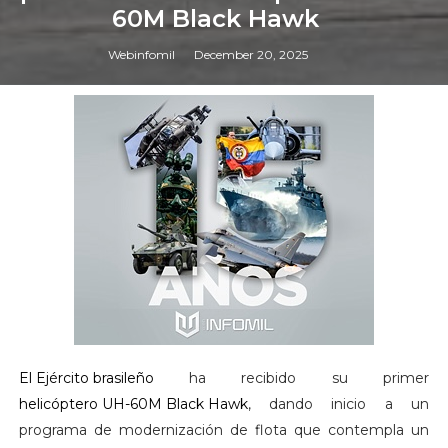
60M Black Hawk
Webinfomil
December 20, 2025
El Ejército brasileño
ha recibido su primer
helicóptero UH-60M Black Hawk
, dando inicio a un
programa de modernización de flota que contempla un