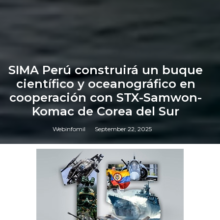
SIMA Perú construirá un buque
científico y oceanográfico en
cooperación con STX-Samwon-
Komac de Corea del Sur
Webinfomil
September 22, 2025