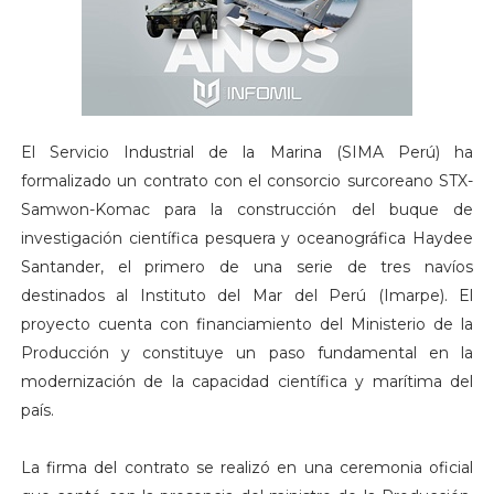
El Servicio Industrial de la Marina (SIMA Perú) ha
formalizado un contrato con el consorcio surcoreano STX-
Samwon-Komac para la construcción del buque de
investigación científica pesquera y oceanográfica Haydee
Santander, el primero de una serie de tres navíos
destinados al Instituto del Mar del Perú (Imarpe). El
proyecto cuenta con financiamiento del Ministerio de la
Producción y constituye un paso fundamental en la
modernización de la capacidad científica y marítima del
país.
La firma del contrato se realizó en una ceremonia oficial