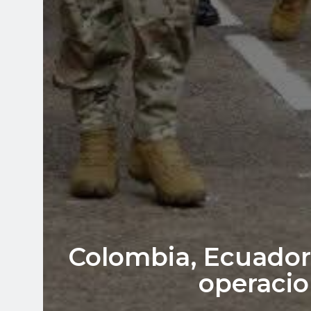
Colombia, Ecuador 
operacion