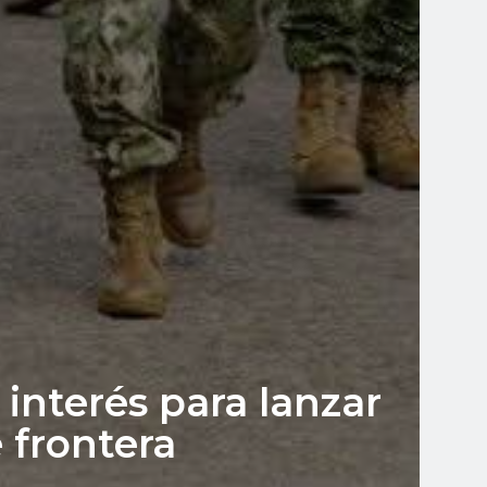
interés para lanzar
e frontera