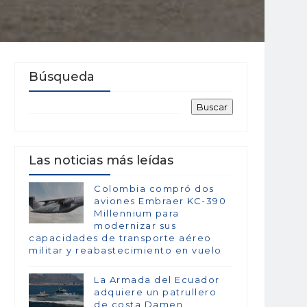
Búsqueda
Las noticias más leídas
Colombia compró dos
aviones Embraer KC-390
Millennium para
modernizar sus
capacidades de transporte aéreo
militar y reabastecimiento en vuelo
La Armada del Ecuador
adquiere un patrullero
de costa Damen