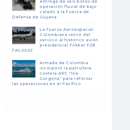
entrega de seis botes de
operación fluvial de bajo
calado a la Fuerza de
Defensa de Guyana
La Fuerza Aeroespacial
Colombiana retiró del
servicio al histórico avión
presidencial Fokker F28
FAC0002
Armada de Colombia
incorporó la patrullera
costera ARC "Isla
Gorgona" para reforzar
las operaciones en el Pacífico