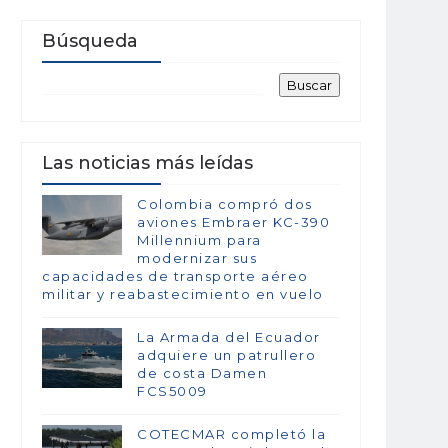
Búsqueda
Las noticias más leídas
Colombia compró dos
aviones Embraer KC-390
Millennium para
modernizar sus
capacidades de transporte aéreo
militar y reabastecimiento en vuelo
La Armada del Ecuador
adquiere un patrullero
de costa Damen
FCS5009
COTECMAR completó la