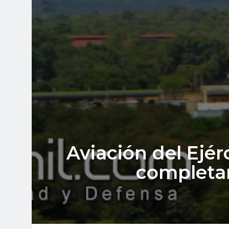
Aviación del Ejér
completar