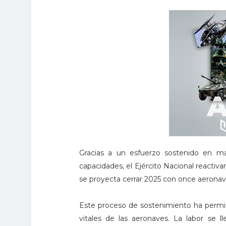
Gracias a un esfuerzo sostenido en ma
capacidades, el Ejército Nacional reactiv
se proyecta cerrar 2025 con once aeronav
Este proceso de sostenimiento ha permit
vitales de las aeronaves. La labor se