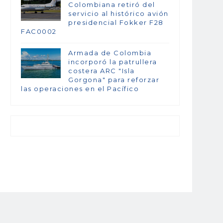
Colombiana retiró del
servicio al histórico avión
presidencial Fokker F28
FAC0002
Armada de Colombia
incorporó la patrullera
costera ARC "Isla
Gorgona" para reforzar
las operaciones en el Pacífico