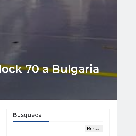
lock 70 a Bulgaria
Búsqueda