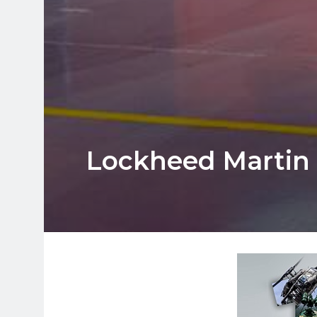
Lockheed Martin e