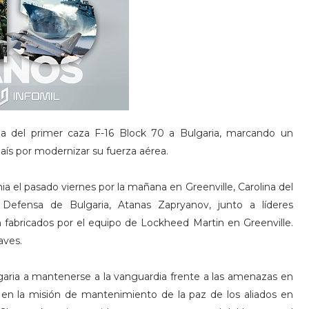
a del primer caza F-16 Block 70 a Bulgaria, marcando un
país por modernizar su fuerza aérea.
 el pasado viernes por la mañana en Greenville, Carolina del
 Defensa de Bulgaria, Atanas Zapryanov, junto a líderes
 fabricados por el equipo de Lockheed Martin en Greenville.
aves.
lgaria a mantenerse a la vanguardia frente a las amenazas en
en la misión de mantenimiento de la paz de los aliados en