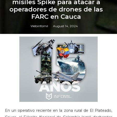
misiles Spike para atacar a
operadores de drones de las
FARC en Cauca
Webinfomil
August 14, 2024
En un operativo reciente en la zona rural de El Plateado,