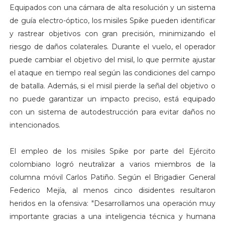
Equipados con una cámara de alta resolución y un sistema
de guía electro-óptico, los misiles Spike pueden identificar
y rastrear objetivos con gran precisión, minimizando el
riesgo de daños colaterales. Durante el vuelo, el operador
puede cambiar el objetivo del misil, lo que permite ajustar
el ataque en tiempo real según las condiciones del campo
de batalla. Además, si el misil pierde la señal del objetivo o
no puede garantizar un impacto preciso, está equipado
con un sistema de autodestrucción para evitar daños no
intencionados.
El empleo de los misiles Spike por parte del Ejército
colombiano logró neutralizar a varios miembros de la
columna móvil Carlos Patiño. Según el Brigadier General
Federico Mejía, al menos cinco disidentes resultaron
heridos en la ofensiva: "Desarrollamos una operación muy
importante gracias a una inteligencia técnica y humana