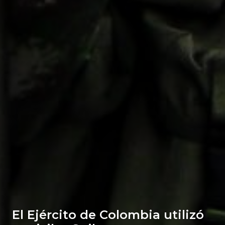
El Ejército de Colombia utilizó