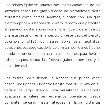
Los misiles Spike se caracterizan por su capacidad de ser
lanzados desde una gran variedad de plataformas, tanto
terrestres como aéreas. Además, cuentan con una guía
electro-óptica y sistemas de control remoto que permiten
al operador ajustar el curso del misil en vuelo, garantizando
una alta precisión en el impacto. En este caso, el Ejército
colombiano utilizó los misiles Spike para neutralizar
posiciones estratégicas de la columna móvil Carlos Patiño,
donde se encontraban manipulando drones para llevar a
cabo ataques contra las fuerzas gubernamentales y la
población civil.
Los misiles Spike tienen un alcance que puede variar
desde unos pocos kilómetros hasta más de 25 km en su
versión de largo alcance. Esta versatilidad les permite
adaptarse a diferentes escenarios operativos, desde
combate cercano hasta ataques a larga distancia.