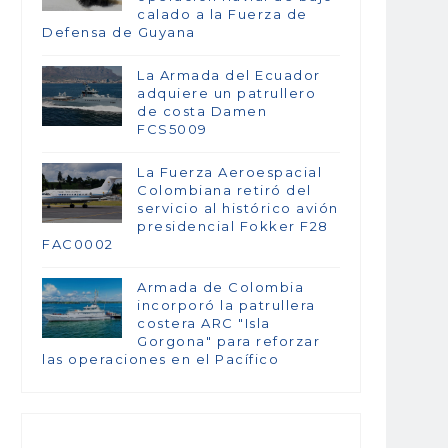
calado a la Fuerza de
Defensa de Guyana
La Armada del Ecuador
adquiere un patrullero
de costa Damen
FCS5009
La Fuerza Aeroespacial
Colombiana retiró del
servicio al histórico avión
presidencial Fokker F28
FAC0002
Armada de Colombia
incorporó la patrullera
costera ARC "Isla
Gorgona" para reforzar
las operaciones en el Pacífico