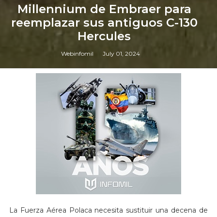
Millennium de Embraer para
reemplazar sus antiguos C-130
Hercules
Webinfomil
July 01, 2024
La Fuerza Aérea Polaca necesita sustituir una decena de