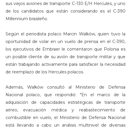
sus viejos aviones de transporte C-130 E/H Hercules, y uno
de los candidatos que están considerando es el C-390
Millennium brasileño.
Según el periodista polaco Marcin Walków, quien tuvo la
oportunidad de volar en un vuelo de prensa en el C-390,
los ejecutivos de Embraer le comentaron que Polonia es
un posible cliente de su avión de transporte militar y que
están trabajando activamente para satisfacer la necesidad
de reemplazo de los Hercules polacos.
Además, Walków consultó al Ministerio de Defensa
Nacional polaco, que respondió: "En el marco de la
adquisición de capacidades estratégicas de transporte
aéreo, evacuación médica y reabastecimiento de
combustible en vuelo, el Ministerio de Defensa Nacional
está llevando a cabo un análisis multinivel de diversas