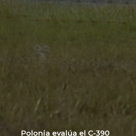
Polonia evalúa el C-390