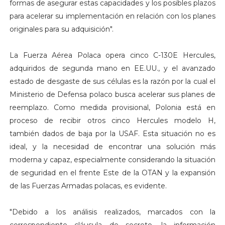
formas de asegurar estas capacidades y los posibles plazos
para acelerar su implementación en relación con los planes
originales para su adquisición".
La Fuerza Aérea Polaca opera cinco C-130E Hercules,
adquiridos de segunda mano en EE.UU., y el avanzado
estado de desgaste de sus células es la razón por la cual el
Ministerio de Defensa polaco busca acelerar sus planes de
reemplazo. Como medida provisional, Polonia está en
proceso de recibir otros cinco Hercules modelo H,
también dados de baja por la USAF. Esta situación no es
ideal, y la necesidad de encontrar una solución más
moderna y capaz, especialmente considerando la situación
de seguridad en el frente Este de la OTAN y la expansión
de las Fuerzas Armadas polacas, es evidente.
"Debido a los análisis realizados, marcados con la