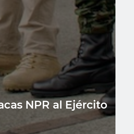
cas NPR al Ejército