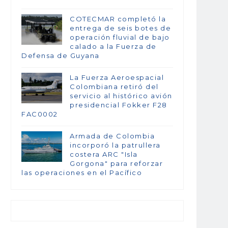
COTECMAR completó la
entrega de seis botes de
operación fluvial de bajo
calado a la Fuerza de
Defensa de Guyana
La Fuerza Aeroespacial
Colombiana retiró del
servicio al histórico avión
presidencial Fokker F28
FAC0002
Armada de Colombia
incorporó la patrullera
costera ARC "Isla
Gorgona" para reforzar
las operaciones en el Pacífico