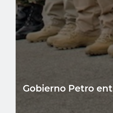
Gobierno Petro ent