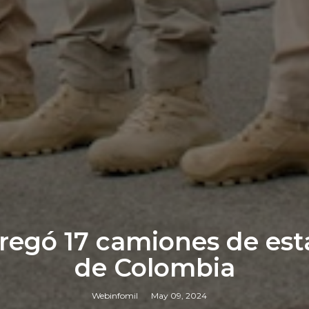
regó 17 camiones de esta
de Colombia
Webinfomil
May 09, 2024