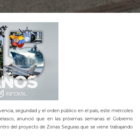
encia, seguridad y el orden público en el país, este miércoles
 Velasco, anunció que en las próximas semanas el Gobierno
dentro del proyecto de Zonas Seguras que se viene trabajando