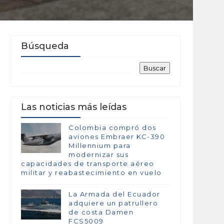
Búsqueda
Las noticias más leídas
Colombia compró dos
aviones Embraer KC-390
Millennium para
modernizar sus
capacidades de transporte aéreo
militar y reabastecimiento en vuelo
La Armada del Ecuador
adquiere un patrullero
de costa Damen
FCS5009