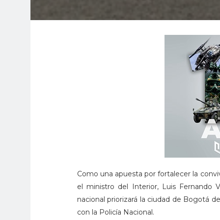
Como una apuesta por fortalecer la conviv
el ministro del Interior, Luis Fernando
nacional priorizará la ciudad de Bogotá 
con la Policía Nacional.