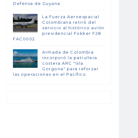
Defensa de Guyana
La Fuerza Aeroespacial
Colombiana retiró del
servicio al histórico avión
presidencial Fokker F28
FAC0002
Armada de Colombia
incorporó la patrullera
costera ARC "Isla
Gorgona" para reforzar
las operaciones en el Pacífico