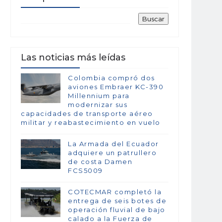
Las noticias más leídas
Colombia compró dos
aviones Embraer KC-390
Millennium para
modernizar sus
capacidades de transporte aéreo
militar y reabastecimiento en vuelo
La Armada del Ecuador
adquiere un patrullero
de costa Damen
FCS5009
COTECMAR completó la
entrega de seis botes de
operación fluvial de bajo
calado a la Fuerza de