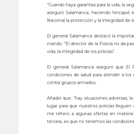
“Cuando haya garantías para la vida, la seg
aseguró Salamanca, haciendo hincapié en 
Nacional la protección y la integridad de 
El general Salamanca destacó la importa
mando: “El director de la Policía no da paso
vida, la integridad de los policías”.
El general Salamanca aseguró que El 
condiciones de salud para atender a los
contra grupos armados.
Añadió que: “hay situaciones adversas, 
lugar para que nuestros policías lleguen 
me refiero a algunas ofertas en materia
tercera, es que no tenemos las condicione