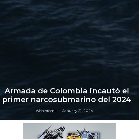
Armada de Colombia incautó el
primer narcosubmarino del 2024
Webinfomil
January 21, 2024