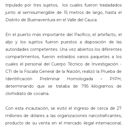
tripulado por tres sujetos, los cuales fueron trasladados
junto al semisumergible de 15 metros de largo, hasta el
Distrito de Buenaventura en el Valle del Cauca.
En el puerto más importante del Pacífico, el artefacto, el
alijo y los sujetos fueron puestos a disposición de las
autoridades competentes. Una vez abiertos los diferentes
compartimentos, fueron extraídos varios paquetes a los
cuales el personal del Cuerpo Técnico de Investigación -
CTI de la Fiscalía General de la Nación, realizó la Prueba de
Identificación Preliminar Homologada – PIPH,
determinando que se trataba de 795 kilogramos de
clorhidrato de cocaína.
Con esta incautación, se evitó el ingreso de cerca de 27
millones de dólares a las organizaciones narcotraficantes,
producto de su venta en el mercado ilegal internacional,