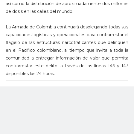
así como la distribución de aproximadamente dos millones
de dosis en las calles del mundo.
La Armada de Colombia continuará desplegando todas sus
capacidades logísticas y operacionales para contrarrestar el
flagelo de las estructuras narcotraficantes que delinquen
en el Pacífico colombiano, al tiempo que invita a toda la
comunidad a entregar información de valor que permita
contrarrestar este delito, a través de las líneas 146 y 147
disponibles las 24 horas.