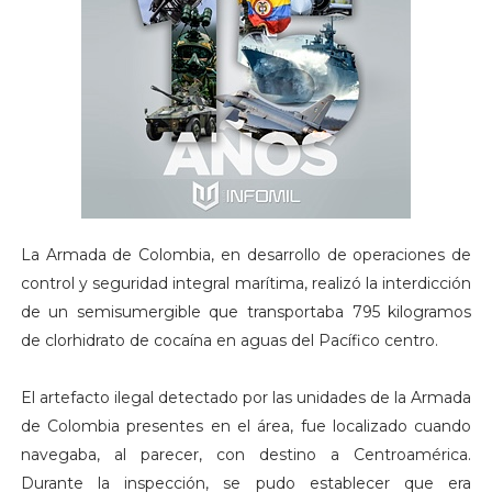
La Armada de Colombia, en desarrollo de operaciones de
control y seguridad integral marítima, realizó la interdicción
de un semisumergible que transportaba 795 kilogramos
de clorhidrato de cocaína en aguas del Pacífico centro.
El artefacto ilegal detectado por las unidades de la Armada
de Colombia presentes en el área, fue localizado cuando
navegaba, al parecer, con destino a Centroamérica.
Durante la inspección, se pudo establecer que era