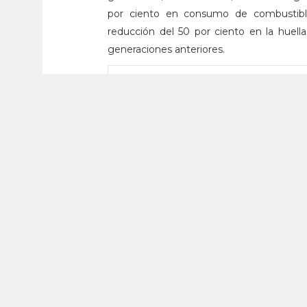
por ciento en consumo de combustibl
reducción del 50 por ciento en la huel
generaciones anteriores.