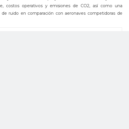
e, costos operativos y emisiones de CO2, así como una
la de ruido en comparación con aeronaves competidoras de