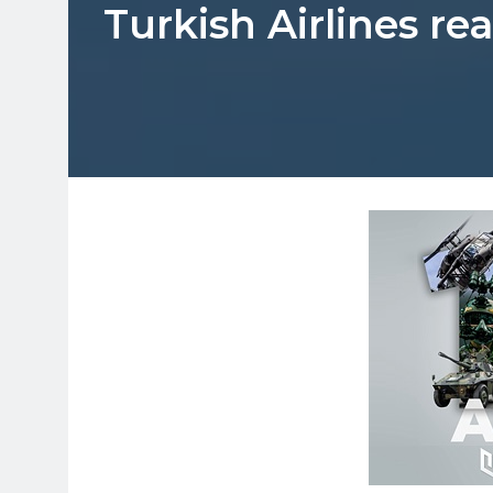
Turkish Airlines re