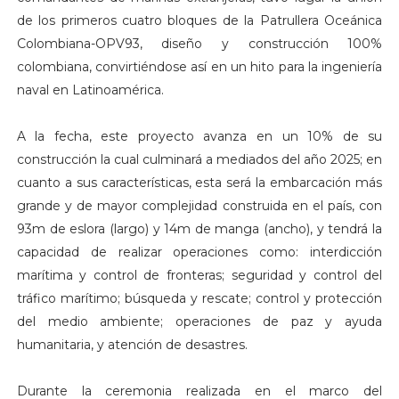
de los primeros cuatro bloques de la Patrullera Oceánica
Colombiana-OPV93, diseño y construcción 100%
colombiana, convirtiéndose así en un hito para la ingeniería
naval en Latinoamérica.
A la fecha, este proyecto avanza en un 10% de su
construcción la cual culminará a mediados del año 2025; en
cuanto a sus características, esta será la embarcación más
grande y de mayor complejidad construida en el país, con
93m de eslora (largo) y 14m de manga (ancho), y tendrá la
capacidad de realizar operaciones como: interdicción
marítima y control de fronteras; seguridad y control del
tráfico marítimo; búsqueda y rescate; control y protección
del medio ambiente; operaciones de paz y ayuda
humanitaria, y atención de desastres.
Durante la ceremonia realizada en el marco del