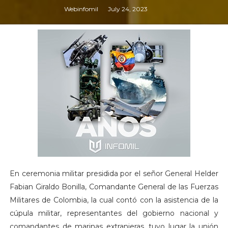
Webinfomil
July 24, 2023
En ceremonia militar presidida por el señor General Helder
Fabian Giraldo Bonilla, Comandante General de las Fuerzas
Militares de Colombia, la cual contó con la asistencia de la
cúpula militar, representantes del gobierno nacional y
comandantes de marinas extranjeras, tuvo lugar la unión