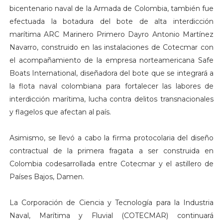
bicentenario naval de la Armada de Colombia, también fue
efectuada la botadura del bote de alta interdicción
marítima ARC Marinero Primero Dayro Antonio Martínez
Navarro, construido en las instalaciones de Cotecmar con
el acompañamiento de la empresa norteamericana Safe
Boats International, diseñadora del bote que se integrará a
la flota naval colombiana para fortalecer las labores de
interdicción marítima, lucha contra delitos transnacionales
y flagelos que afectan al país.
Asimismo, se llevó a cabo la firma protocolaria del diseño
contractual de la primera fragata a ser construida en
Colombia codesarrollada entre Cotecmar y el astillero de
Países Bajos, Damen.
La Corporación de Ciencia y Tecnología para la Industria
Naval, Marítima y Fluvial (COTECMAR) continuará