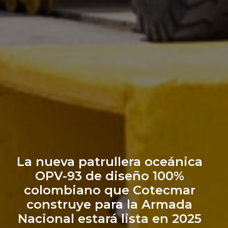
La nueva patrullera oceánica
OPV-93 de diseño 100%
colombiano que Cotecmar
construye para la Armada
Nacional estará lista en 2025