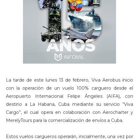
La tarde de este lunes 13 de febrero, Viva Aerobus inicio
con la operación de un vuelo 100% carguero desde el
Aeropuerto Internacional Felipe Ángeles (AIFA), con
destino a La Habana, Cuba mediante su servicio “Viva
Cargo”, el cual opera en colaboración con Aerocharter y
MerelyTours para la comercialización de envíos a Cuba.
Estos vuelos cargueros operarán, inicialmente, una vez por