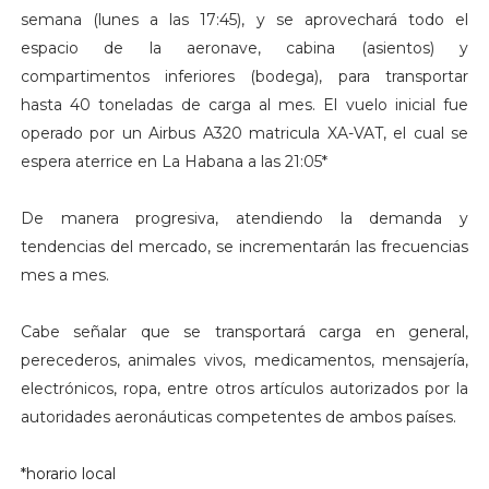
semana (lunes a las 17:45), y se aprovechará todo el
espacio de la aeronave, cabina (asientos) y
compartimentos inferiores (bodega), para transportar
hasta 40 toneladas de carga al mes. El vuelo inicial fue
operado por un Airbus A320 matricula XA-VAT, el cual se
espera aterrice en La Habana a las 21:05*
De manera progresiva, atendiendo la demanda y
tendencias del mercado, se incrementarán las frecuencias
mes a mes.
Cabe señalar que se transportará carga en general,
perecederos, animales vivos, medicamentos, mensajería,
electrónicos, ropa, entre otros artículos autorizados por la
autoridades aeronáuticas competentes de ambos países
.
*horario local