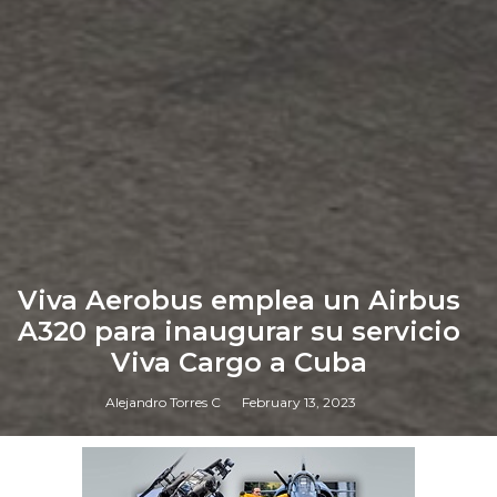
Viva Aerobus emplea un Airbus
A320 para inaugurar su servicio
Viva Cargo a Cuba
Alejandro Torres C
February 13, 2023