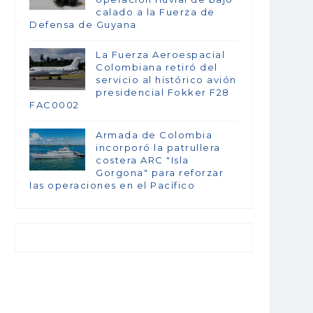
calado a la Fuerza de
Defensa de Guyana
La Fuerza Aeroespacial
Colombiana retiró del
servicio al histórico avión
presidencial Fokker F28
FAC0002
Armada de Colombia
incorporó la patrullera
costera ARC "Isla
Gorgona" para reforzar
las operaciones en el Pacífico