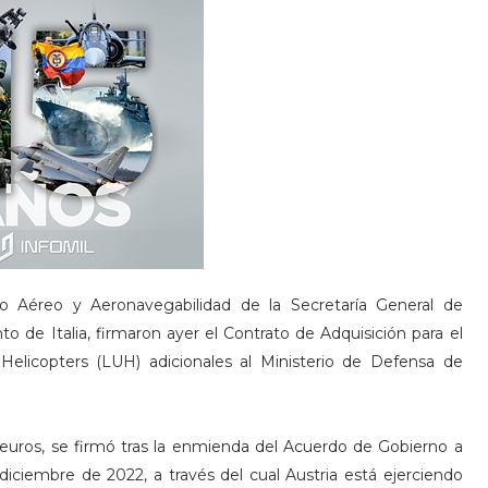
 Aéreo y Aeronavegabilidad de la Secretaría General de
de Italia, firmaron ayer el Contrato de Adquisición para el
Helicopters (LUH) adicionales al Ministerio de Defensa de
 euros, se firmó tras la enmienda del Acuerdo de Gobierno a
diciembre de 2022, a través del cual Austria está ejerciendo