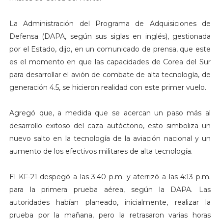
La Administración del Programa de Adquisiciones de
Defensa (DAPA, según sus siglas en inglés), gestionada
por el Estado, dijo, en un comunicado de prensa, que este
es el momento en que las capacidades de Corea del Sur
para desarrollar el avión de combate de alta tecnología, de
generación 4.5, se hicieron realidad con este primer vuelo.
Agregó que, a medida que se acercan un paso más al
desarrollo exitoso del caza autóctono, esto simboliza un
nuevo salto en la tecnología de la aviación nacional y un
aumento de los efectivos militares de alta tecnología.
El KF-21 despegó a las 3:40 p.m. y aterrizó a las 4:13 p.m.
para la primera prueba aérea, según la DAPA. Las
autoridades habían planeado, inicialmente, realizar la
prueba por la mañana, pero la retrasaron varias horas