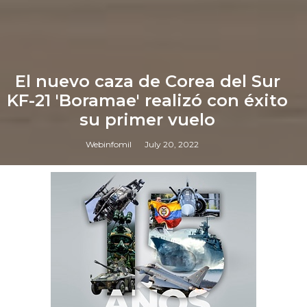
El nuevo caza de Corea del Sur
KF-21 'Boramae' realizó con éxito
su primer vuelo
Webinfomil
July 20, 2022