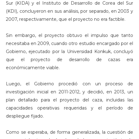
Sur (KIDA) y el Instituto de Desarrollo de Corea del Sur
(KDI), concluyeron en sus análisis, por separado, en 2003 y
2007, respectivamente, que el proyecto no era factible.
Sin embargo, el proyecto obtuvo el impulso que tanto
necesitaba en 2009, cuando otro estudio encargado por el
Gobierno, ejecutado por la Universidad Konkuk, concluyó
que el proyecto de desarrollo de cazas era
económicamente viable.
Luego, el Gobierno procedió con un proceso de
investigación inicial en 2011-2012, y decidió, en 2013, un
plan detallado para el proyecto del caza, incluidas las
capacidades operativas requeridas y el período de
despliegue fijado.
Como se esperaba, de forma generalizada, la cuestión de