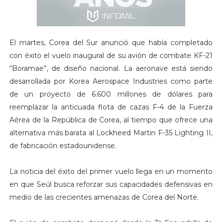
El martes, Corea del Sur anunció que había completado
con éxito el vuelo inaugural de su avión de combate KF-21
“Boramae”, de diseño nacional. La aeronave está siendo
desarrollada por Korea Aerospace Industries como parte
de un proyecto de 6.600 millones de dólares para
reemplazar la anticuada flota de cazas F-4 de la Fuerza
Aérea de la República de Corea, al tiempo que ofrece una
alternativa más barata al Lockheed Martin F-35 Lighting II,
de fabricación estadounidense.
La noticia del éxito del primer vuelo llega en un momento
en que Seúl busca reforzar sus capacidades defensivas en
medio de las crecientes amenazas de Corea del Norte.