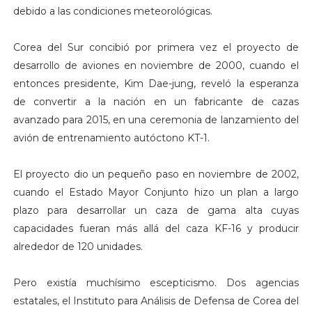
debido a las condiciones meteorológicas.
Corea del Sur concibió por primera vez el proyecto de
desarrollo de aviones en noviembre de 2000, cuando el
entonces presidente, Kim Dae-jung, reveló la esperanza
de convertir a la nación en un fabricante de cazas
avanzado para 2015, en una ceremonia de lanzamiento del
avión de entrenamiento autóctono KT-1.
El proyecto dio un pequeño paso en noviembre de 2002,
cuando el Estado Mayor Conjunto hizo un plan a largo
plazo para desarrollar un caza de gama alta cuyas
capacidades fueran más allá del caza KF-16 y producir
alrededor de 120 unidades.
Pero existía muchísimo escepticismo. Dos agencias
estatales, el Instituto para Análisis de Defensa de Corea del