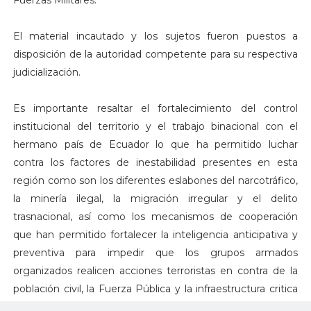
Fuerzas Militares.
El material incautado y los sujetos fueron puestos a
disposición de la autoridad competente para su respectiva
judicialización.
Es importante resaltar el fortalecimiento del control
institucional del territorio y el trabajo binacional con el
hermano país de Ecuador lo que ha permitido luchar
contra los factores de inestabilidad presentes en esta
región como son los diferentes eslabones del narcotráfico,
la minería ilegal, la migración irregular y el delito
trasnacional, así como los mecanismos de cooperación
que han permitido fortalecer la inteligencia anticipativa y
preventiva para impedir que los grupos armados
organizados realicen acciones terroristas en contra de la
población civil, la Fuerza Pública y la infraestructura critica
del Estado.