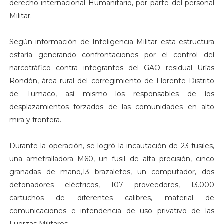
derecho internacional Humanitario, por parte del personal
Militar.
Según información de Inteligencia Militar esta estructura
estaría generando confrontaciones por el control del
narcotráfico contra integrantes del GAO residual Urías
Rondón, área rural del corregimiento de Llorente Distrito
de Tumaco, así mismo los responsables de los
desplazamientos forzados de las comunidades en alto
mira y frontera.
Durante la operación, se logró la incautación de 23 fusiles,
una ametralladora M60, un fusil de alta precisión, cinco
granadas de mano,13 brazaletes, un computador, dos
detonadores eléctricos, 107 proveedores, 13.000
cartuchos de diferentes calibres, material de
comunicaciones e intendencia de uso privativo de las