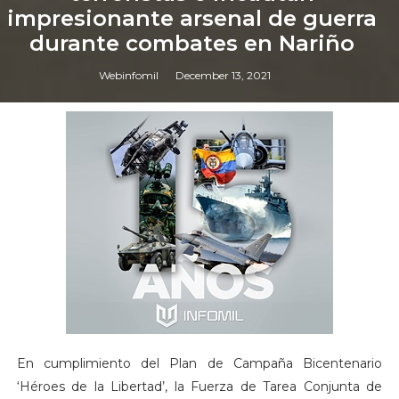
impresionante arsenal de guerra
durante combates en Nariño
Webinfomil
December 13, 2021
En cumplimiento del Plan de Campaña Bicentenario
‘Héroes de la Libertad’, la Fuerza de Tarea Conjunta de