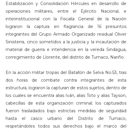
Estabilización y Consolidación Hércules en desarrollo de
operaciones militares, entre el Ejército Nacional, e
interinstitucional con la Fiscalía General de la Nación
lograron la captura en flagrancia de 16 presuntos
integrantes del Grupo Armado Organizado residual Oliver
Sinisterra, cinco sometidos a la justicia y la incautación de
material de guerra e intendencia en la vereda Sindagua,
corregimiento de Llorente, del distrito de Tumaco, Nariño.
En la acción militar tropas del Batallón de Selva No.53, tras
dos horas de combate contra integrantes de esta
estructura, lograron la capturan de estos sujetos, dentro de
los cuales se encuentra alias Iván, alias Toto y alias Tayson,
cabecillas de esta organización criminal; los capturados
fueron trasladados bajo estrictas medidas de seguridad
hasta el casco urbano del Distrito de Tumaco,
respetándoles todos sus derechos bajo el marco del