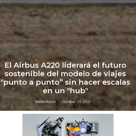
El Airbus A220 liderará el futuro
sostenible del modelo de viajes
"punto a punto” sin hacer escalas
en un "hub"
Webinfomil
October 01, 2021