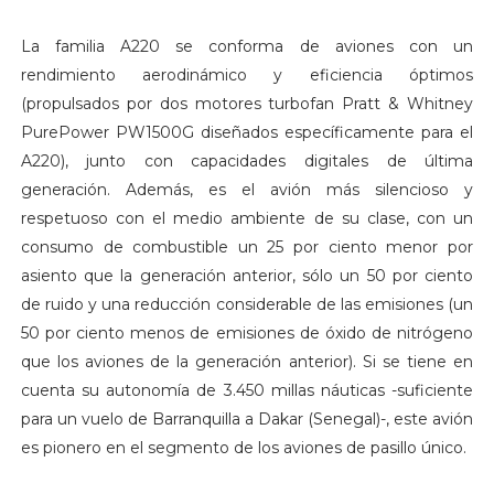
La familia A220 se conforma de aviones con un
rendimiento aerodinámico y eficiencia óptimos
(propulsados por dos motores turbofan Pratt & Whitney
PurePower PW1500G diseñados específicamente para el
A220), junto con capacidades digitales de última
generación. Además, es el avión más silencioso y
respetuoso con el medio ambiente de su clase, con un
consumo de combustible un 25 por ciento menor por
asiento que la generación anterior, sólo un 50 por ciento
de ruido y una reducción considerable de las emisiones (un
50 por ciento menos de emisiones de óxido de nitrógeno
que los aviones de la generación anterior). Si se tiene en
cuenta su autonomía de 3.450 millas náuticas -suficiente
para un vuelo de Barranquilla a Dakar (Senegal)-, este avión
es pionero en el segmento de los aviones de pasillo único.