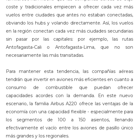
coste y tradicionales empiecen a ofrecer cada vez más
vuelos entre ciudades que antes no estaban conectadas,
obviando los hubs y volando directamente. Así, los vuelos
en la región conectan cada vez más ciudades secundarias
sin pasar por las capitales: por ejemplo, las rutas
Antofagasta-Cali o Antofagasta-Lima, que no son
necesariamente las más transitadas.
Para mantener esta tendencia, las compañías aéreas
tendrán que invertir en aviones más eficientes en cuanto a
consumo de combustible que puedan ofrecer
capacidades acordes con la demanda. En este nuevo
escenario, la familia Airbus A220 ofrece las ventajas de la
economía con una capacidad flexible - especialmente para
los segmentos de 100 a 150 asientos, llenando
efectivamente el vacío entre los aviones de pasillo único
más grandes y los regionales.