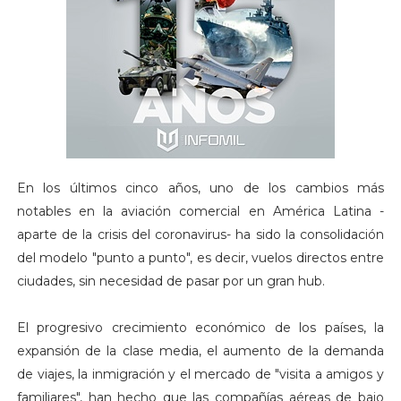
En los últimos cinco años, uno de los cambios más
notables en la aviación comercial en América Latina -
aparte de la crisis del coronavirus- ha sido la consolidación
del modelo "punto a punto", es decir, vuelos directos entre
ciudades, sin necesidad de pasar por un gran hub.
El progresivo crecimiento económico de los países, la
expansión de la clase media, el aumento de la demanda
de viajes, la inmigración y el mercado de "visita a amigos y
familiares", han hecho que las compañías aéreas de bajo