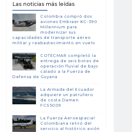
Las noticias más leídas
Colombia compró dos
aviones Embraer KC-390
Millennium para
modernizar sus
capacidades de transporte aéreo
militar y reabastecimiento en vuelo
COTECMAR completó la
entrega de seis botes de
operación fluvial de bajo
calado a la Fuerza de
Defensa de Guyana
La Armada del Ecuador
adquiere un patrullero
de costa Damen
FCS5009
La Fuerza Aeroespacial
Colombiana retiró del
servicio al histórico avión