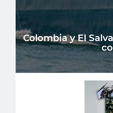
Colombia y El Salva
co