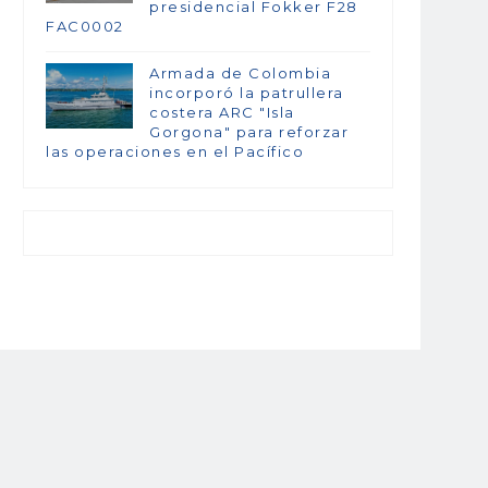
presidencial Fokker F28
FAC0002
Armada de Colombia
incorporó la patrullera
costera ARC "Isla
Gorgona" para reforzar
las operaciones en el Pacífico