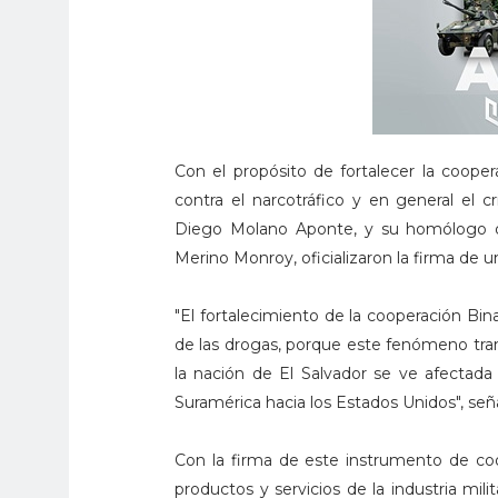
Con el propósito de fortalecer la cooper
contra el narcotráfico y en general el 
Diego Molano Aponte, y su homólogo de
Merino Monroy, oficializaron la firma d
"El fortalecimiento de la cooperación Bin
de las drogas, porque este fenómeno trans
la nación de El Salvador se ve afectada
Suramérica hacia los Estados Unidos", señ
Con la firma de este instrumento de coo
productos y servicios de la industria mili