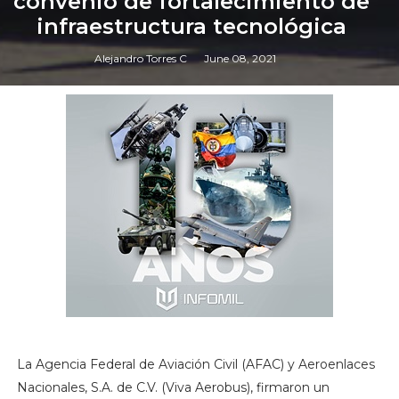
convenio de fortalecimiento de
infraestructura tecnológica
Alejandro Torres C
June 08, 2021
La Agencia Federal de Aviación Civil (AFAC) y Aeroenlaces
Nacionales, S.A. de C.V. (Viva Aerobus), firmaron un