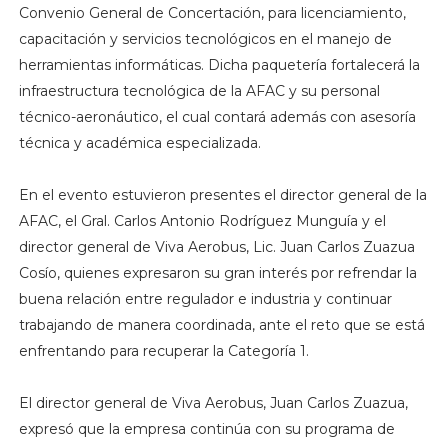
Convenio General de Concertación, para licenciamiento,
capacitación y servicios tecnológicos en el manejo de
herramientas informáticas. Dicha paquetería fortalecerá la
infraestructura tecnológica de la AFAC y su personal
técnico-aeronáutico, el cual contará además con asesoría
técnica y académica especializada.
En el evento estuvieron presentes el director general de la
AFAC, el Gral. Carlos Antonio Rodríguez Munguía y el
director general de Viva Aerobus, Lic. Juan Carlos Zuazua
Cosío, quienes expresaron su gran interés por refrendar la
buena relación entre regulador e industria y continuar
trabajando de manera coordinada, ante el reto que se está
enfrentando para recuperar la Categoría 1.
El director general de Viva Aerobus, Juan Carlos Zuazua,
expresó que la empresa continúa con su programa de