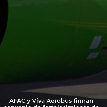
AFAC y Viva Aerobus firman