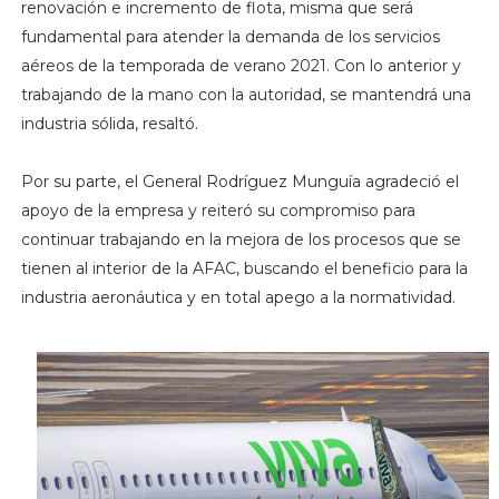
renovación e incremento de flota, misma que será
fundamental para atender la demanda de los servicios
aéreos de la temporada de verano 2021. Con lo anterior y
trabajando de la mano con la autoridad, se mantendrá una
industria sólida, resaltó.
Por su parte, el General Rodríguez Munguía agradeció el
apoyo de la empresa y reiteró su compromiso para
continuar trabajando en la mejora de los procesos que se
tienen al interior de la AFAC, buscando el beneficio para la
industria aeronáutica y en total apego a la normatividad.