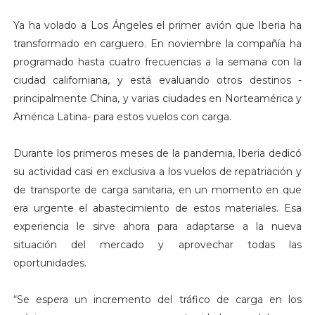
Ya ha volado a Los Ángeles el primer avión que Iberia ha
transformado en carguero. En noviembre la compañía ha
programado hasta cuatro frecuencias a la semana con la
ciudad californiana, y está evaluando otros destinos -
principalmente China, y varias ciudades en Norteamérica y
América Latina- para estos vuelos con carga.
Durante los primeros meses de la pandemia, Iberia dedicó
su actividad casi en exclusiva a los vuelos de repatriación y
de transporte de carga sanitaria, en un momento en que
era urgente el abastecimiento de estos materiales. Esa
experiencia le sirve ahora para adaptarse a la nueva
situación del mercado y aprovechar todas las
oportunidades.
“Se espera un incremento del tráfico de carga en los