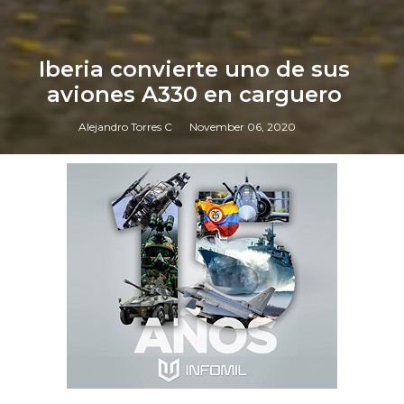
Iberia convierte uno de sus
aviones A330 en carguero
Alejandro Torres C
November 06, 2020