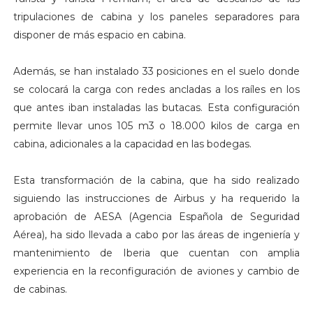
tripulaciones de cabina y los paneles separadores para
disponer de más espacio en cabina.
Además, se han instalado 33 posiciones en el suelo donde
se colocará la carga con redes ancladas a los raíles en los
que antes iban instaladas las butacas. Esta configuración
permite llevar unos 105 m3 o 18.000 kilos de carga en
cabina, adicionales a la capacidad en las bodegas.
Esta transformación de la cabina, que ha sido realizado
siguiendo las instrucciones de Airbus y ha requerido la
aprobación de AESA (Agencia Española de Seguridad
Aérea), ha sido llevada a cabo por las áreas de ingeniería y
mantenimiento de Iberia que cuentan con amplia
experiencia en la reconfiguración de aviones y cambio de
de cabinas.