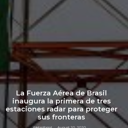
La Fuerza Aérea de Brasil
inaugura la primera de tres
estaciones radar para proteger
sus fronteras
Webinfomil
August 20, 2020