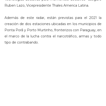
Ruben Lazo, Vicepresidente Thales America Latina.
Además de este radar, están previstas para el 2021 la
creación de dos estaciones ubicadas en los municipios de
Ponta Porã y Porto Murtinho, fronterizos con Paraguay, en
el marco de la lucha contra el narcotráfico, armas y todo
tipo de contrabando.