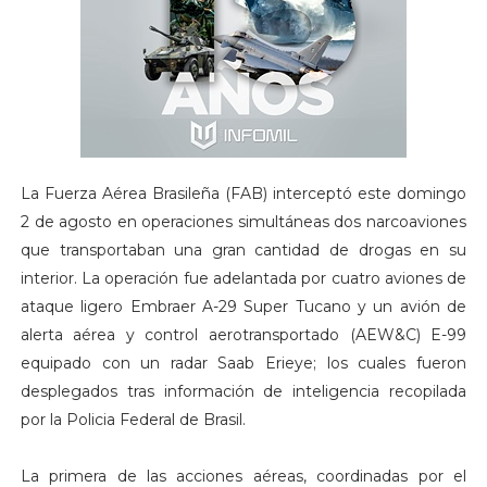
La Fuerza Aérea Brasileña (FAB) interceptó este domingo
2 de agosto en operaciones simultáneas dos narcoaviones
que transportaban una gran cantidad de drogas en su
interior. La operación fue adelantada por cuatro aviones de
ataque ligero Embraer A-29 Super Tucano y un avión de
alerta aérea y control aerotransportado (AEW&C) E-99
equipado con un radar Saab Erieye; los cuales fueron
desplegados tras información de inteligencia recopilada
por la Policia Federal de Brasil.
La primera de las acciones aéreas, coordinadas por el