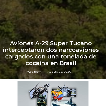
Aviones A-29 Super Tucano
interceptaron dos narcoaviones
cargados con una tonelada de
cocaína en Brasil
Webinfomil
August 02, 2020