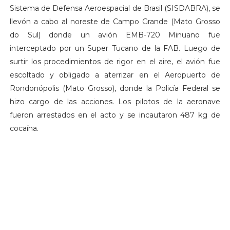
Sistema de Defensa Aeroespacial de Brasil (SISDABRA), se
llevón a cabo al noreste de Campo Grande (Mato Grosso
do Sul) donde un avión EMB-720 Minuano fue
interceptado por un Super Tucano de la FAB. Luego de
surtir los procedimientos de rigor en el aire, el avión fue
escoltado y obligado a aterrizar en el Aeropuerto de
Rondonópolis (Mato Grosso), donde la Policía Federal se
hizo cargo de las acciones. Los pilotos de la aeronave
fueron arrestados en el acto y se incautaron 487 kg de
cocaína.