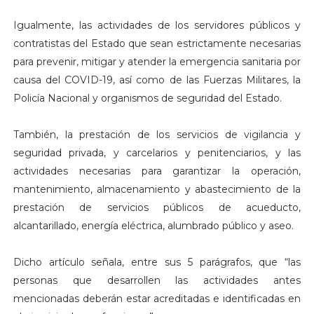
Igualmente, las actividades de los servidores públicos y
contratistas del Estado que sean estrictamente necesarias
para prevenir, mitigar y atender la emergencia sanitaria por
causa del COVID-19, así como de las Fuerzas Militares, la
Policía Nacional y organismos de seguridad del Estado.
También, la prestación de los servicios de vigilancia y
seguridad privada, y carcelarios y penitenciarios, y las
actividades necesarias para garantizar la operación,
mantenimiento, almacenamiento y abastecimiento de la
prestación de servicios públicos de acueducto,
alcantarillado, energía eléctrica, alumbrado público y aseo.
Dicho artículo señala, entre sus 5 parágrafos, que “las
personas que desarrollen las actividades antes
mencionadas deberán estar acreditadas e identificadas en