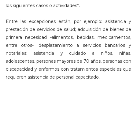
los siguientes casos o actividades”.
Entre las excepciones están, por ejemplo: asistencia y
prestación de servicios de salud; adquisición de bienes de
primera necesidad -alimentos, bebidas, medicamentos,
entre otros-; desplazamiento a servicios bancarios y
notariales; asistencia y cuidado a niños, niñas,
adolescentes, personas mayores de 70 años, personas con
discapacidad y enfermos con tratamientos especiales que
requieren asistencia de personal capacitado.