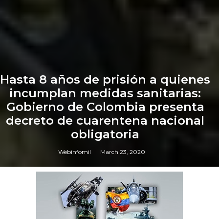
Hasta 8 años de prisión a quienes
incumplan medidas sanitarias:
Gobierno de Colombia presenta
decreto de cuarentena nacional
obligatoria
Webinfomil
March 23, 2020