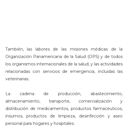
También, las labores de las misiones médicas de la
Organización Panamericana de la Salud (OPS) y de todos
los organismos internacionales de la salud, y las actividades
relacionadas con servicios de emergencia, incluidas las
veterinarias.
La cadena de producción, abastecimiento,
almacenamiento, transporte, comercialización y
distribución de medicamentos, productos farmacéuticos,
insumos, productos de limpieza, desinfección y aseo
personal para hogares y hospitales.