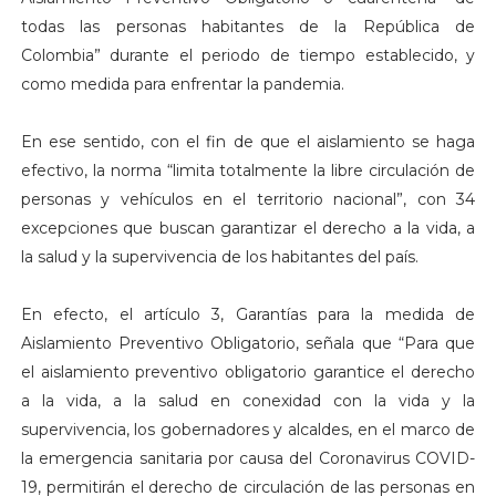
todas las personas habitantes de la República de
Colombia” durante el periodo de tiempo establecido, y
como medida para enfrentar la pandemia.
En ese sentido, con el fin de que el aislamiento se haga
efectivo, la norma “limita totalmente la libre circulación de
personas y vehículos en el territorio nacional”, con 34
excepciones que buscan garantizar el derecho a la vida, a
la salud y la supervivencia de los habitantes del país.
En efecto, el artículo 3, Garantías para la medida de
Aislamiento Preventivo Obligatorio, señala que “Para que
el aislamiento preventivo obligatorio garantice el derecho
a la vida, a la salud en conexidad con la vida y la
supervivencia, los gobernadores y alcaldes, en el marco de
la emergencia sanitaria por causa del Coronavirus COVID-
19, permitirán el derecho de circulación de las personas en