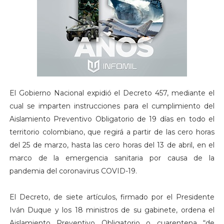
El Gobierno Nacional expidió el Decreto 457, mediante el
cual se imparten instrucciones para el cumplimiento del
Aislamiento Preventivo Obligatorio de 19 días en todo el
territorio colombiano, que regirá a partir de las cero horas
del 25 de marzo, hasta las cero horas del 13 de abril, en el
marco de la emergencia sanitaria por causa de la
pandemia del coronavirus COVID-19.
El Decreto, de siete artículos, firmado por el Presidente
Iván Duque y los 18 ministros de su gabinete, ordena el
Aislamiento Preventivo Obligatorio o cuarentena “de