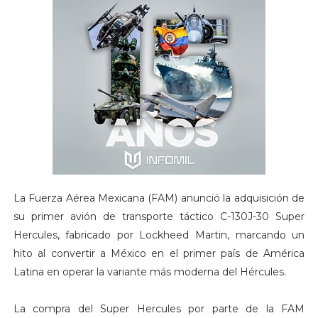
La Fuerza Aérea Mexicana (FAM) anunció la adquisición de
su primer avión de transporte táctico C-130J-30 Super
Hercules, fabricado por Lockheed Martin, marcando un
hito al convertir a México en el primer país de América
Latina en operar la variante más moderna del Hércules.
La compra del Super Hercules por parte de la FAM