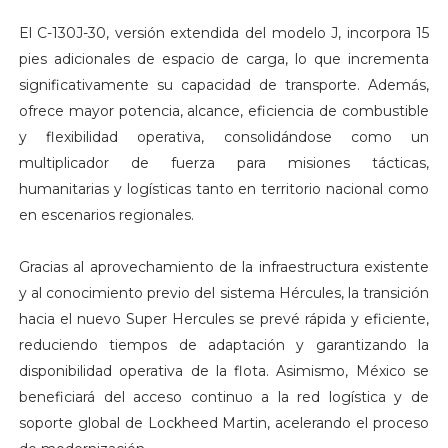
El C-130J-30, versión extendida del modelo J, incorpora 15
pies adicionales de espacio de carga, lo que incrementa
significativamente su capacidad de transporte. Además,
ofrece mayor potencia, alcance, eficiencia de combustible
y flexibilidad operativa, consolidándose como un
multiplicador de fuerza para misiones tácticas,
humanitarias y logísticas tanto en territorio nacional como
en escenarios regionales.
Gracias al aprovechamiento de la infraestructura existente
y al conocimiento previo del sistema Hércules, la transición
hacia el nuevo Super Hercules se prevé rápida y eficiente,
reduciendo tiempos de adaptación y garantizando la
disponibilidad operativa de la flota. Asimismo, México se
beneficiará del acceso continuo a la red logística y de
soporte global de Lockheed Martin, acelerando el proceso