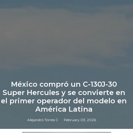
México compró un C-130J-30
Super Hercules y se convierte en
el primer operador del modelo en
América Latina
Alejandro Torres C
February 03, 2026