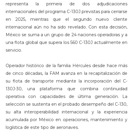
representa la primera de dos adjudicaciones
internacionales del programa C-130J previstas para cerrarse
en 2025, mientras que el segundo nuevo cliente
internacional aún no ha sido revelado. Con esta decisión,
México se suma a un grupo de 24 naciones operadoras y a
una flota global que supera los 560 C-130J actualmente en
servicio.
Operador histórico de la familia Hércules desde hace más
de cinco décadas, la FAM avanza en la recapitalización de
su flota de transporte mediante la incorporación del C-
130J-30, una plataforma que combina continuidad
operativa con capacidades de última generación. La
selección se sustenta en el probado desempeño del C-130,
su alta interoperabilidad internacional y la experiencia
acumulada por México en operaciones, mantenimiento y
logística de este tipo de aeronaves.