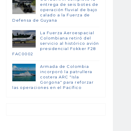
entrega de seis botes de
operación fluvial de bajo
calado a la Fuerza de
Defensa de Guyana
La Fuerza Aeroespacial
Colombiana retiró del
servicio al histórico avión
presidencial Fokker F28
FAC0002
Armada de Colombia
incorporó la patrullera
costera ARC "Isla
Gorgona" para reforzar
las operaciones en el Pacífico