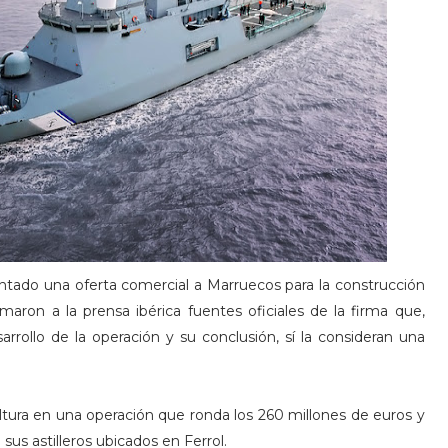
tado una oferta comercial a Marruecos para la construcción
irmaron a la prensa ibérica fuentes oficiales de la firma que,
rollo de la operación y su conclusión, sí la consideran una
ltura en una operación que ronda los 260 millones de euros y
sus astilleros ubicados en Ferrol.