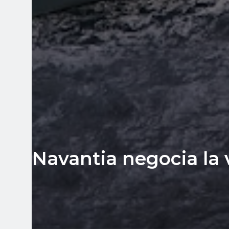
Navantia negocia la 