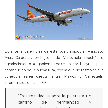
Durante la ceremonia de este vuelo inaugural, Francisco
Arias Cárdenas, embajador de Venezuela, mostró su
agradecimiento al gobierno mexicano por la ayuda para
consecución de la nueva ruta, con la que se restableció la
conexión aérea directa entre México y Venezuela,
interrumpida desde 2016.
“Esta realidad le abre la puerta a un
camino de hermandad y