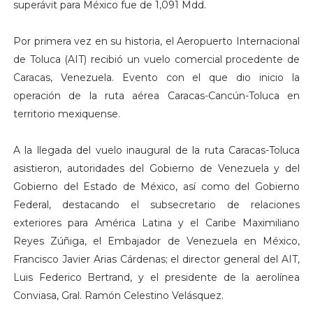
superávit para México fue de 1,091 Mdd.
Por primera vez en su historia, el Aeropuerto Internacional
de Toluca (AIT) recibió un vuelo comercial procedente de
Caracas, Venezuela. Evento con el que dio inicio la
operación de la ruta aérea Caracas-Cancún-Toluca en
territorio mexiquense.
A la llegada del vuelo inaugural de la ruta Caracas-Toluca
asistieron, autoridades del Gobierno de Venezuela y del
Gobierno del Estado de México, así como del Gobierno
Federal, destacando el subsecretario de relaciones
exteriores para América Latina y el Caribe Maximiliano
Reyes Zúñiga, el Embajador de Venezuela en México,
Francisco Javier Arias Cárdenas; el director general del AIT,
Luis Federico Bertrand, y el presidente de la aerolínea
Conviasa, Gral. Ramón Celestino Velásquez.