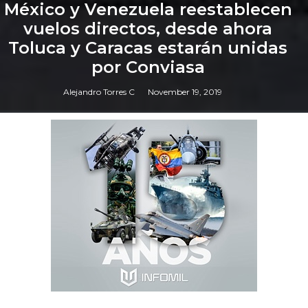
México y Venezuela reestablecen
vuelos directos, desde ahora
Toluca y Caracas estarán unidas
por Conviasa
Alejandro Torres C
November 19, 2019