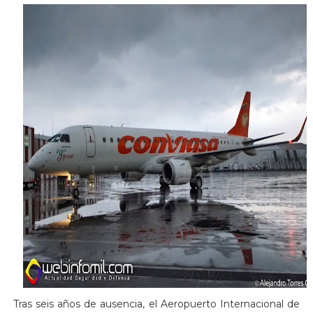
Tras seis años de ausencia, el Aeropuerto Internacional de