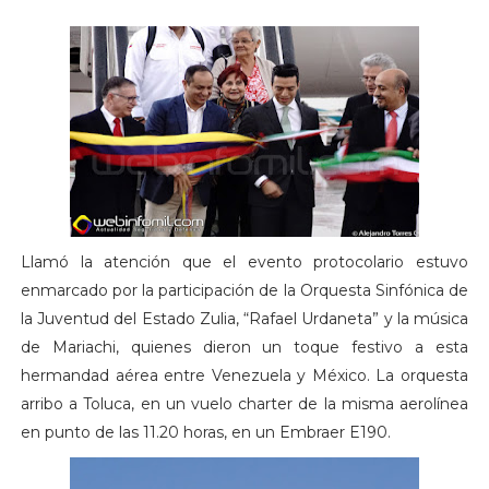
Llamó la atención que el evento protocolario estuvo
enmarcado por la participación de la Orquesta Sinfónica de
la Juventud del Estado Zulia, “Rafael Urdaneta” y la música
de Mariachi, quienes dieron un toque festivo a esta
hermandad aérea entre Venezuela y México. La orquesta
arribo a Toluca, en un vuelo charter de la misma aerolínea
en punto de las 11.20 horas, en un Embraer E190.