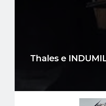
Thales e INDUMIL