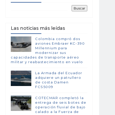
Las noticias más leídas
Colombia compró dos
aviones Embraer KC-390
Millennium para
modernizar sus
capacidades de transporte aéreo
militar y reabastecimiento en vuelo
La Armada del Ecuador
adquiere un patrullero
de costa Damen
FCS5009
COTECMAR completó la
entrega de seis botes de
operación fluvial de bajo
calado a la Fuerza de