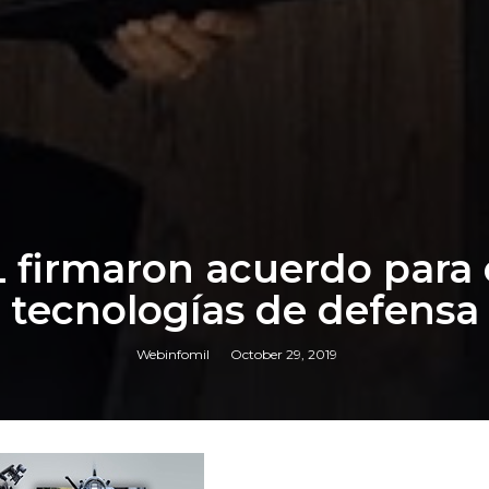
 firmaron acuerdo para 
tecnologías de defensa
Webinfomil
October 29, 2019