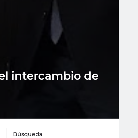
el intercambio de
Búsqueda