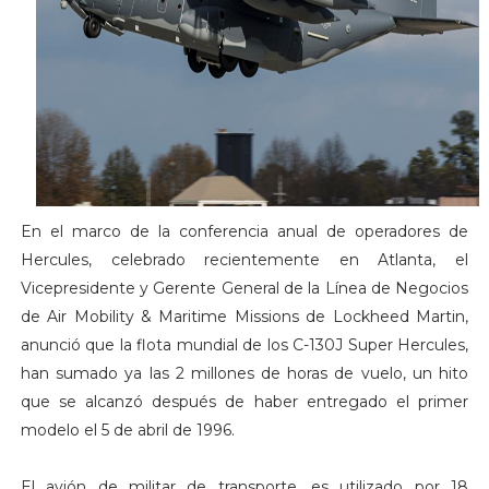
En el marco de la conferencia anual de operadores de
Hercules, celebrado recientemente en Atlanta, el
Vicepresidente y Gerente General de la Línea de Negocios
de Air Mobility & Maritime Missions de Lockheed Martin,
anunció que la flota mundial de los C-130J Super Hercules,
han sumado ya las 2 millones de horas de vuelo, un hito
que se alcanzó después de haber entregado el primer
modelo el 5 de abril de 1996.
El avión de militar de transporte, es utilizado por 18