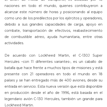
naciones en todo el mundo, quienes contribuyeron a
alcanzar este número de horas y posicionando al equipo
como uno de los predilectos por los ejércitos y operadores,
debido a sus grandes capacidades de carga, apoyo en
combate, transportación de efectivos, reabastecimiento
de combustible aéreo, ayuda humanitaria, entre otras
actividades.
De acuerdo con Lockheed Martin, el C-130J Super
Hercules –con 11 diferentes variantes-, es un caballo de
batalla que hace frente a muchos tipos de misiones y está
presente con 21 operadores en todo el mundo en 18
países y se han entregado más de 400 aviones, desde su
entrada en servicio. Esta nueva versión que está disponible
en producción desde el año de 1996, está basada en el
legendario avión C-130 Hercules, también un grande para
Lockheed Martin.