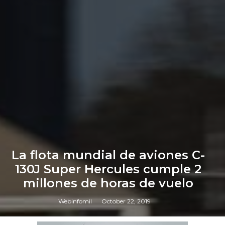
La flota mundial de aviones C-
130J Super Hercules cumple 2
millones de horas de vuelo
Webinfomil
October 22, 2019