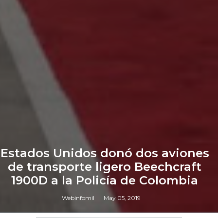
Estados Unidos donó dos aviones
de transporte ligero Beechcraft
1900D a la Policía de Colombia
Webinfomil
May 05, 2019