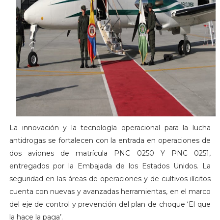
La innovación y la tecnología operacional para la lucha
antidrogas se fortalecen con la entrada en operaciones de
dos aviones de matrícula PNC 0250 Y PNC 0251,
entregados por la Embajada de los Estados Unidos. La
seguridad en las áreas de operaciones y de cultivos ilícitos
cuenta con nuevas y avanzadas herramientas, en el marco
del eje de control y prevención del plan de choque ‘El que
la hace la paga’.