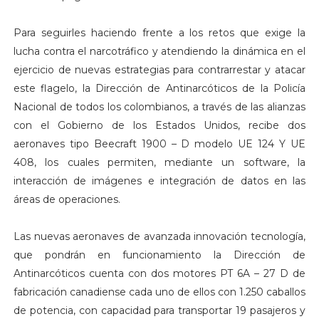
Para seguirles haciendo frente a los retos que exige la
lucha contra el narcotráfico y atendiendo la dinámica en el
ejercicio de nuevas estrategias para contrarrestar y atacar
este flagelo, la Dirección de Antinarcóticos de la Policía
Nacional de todos los colombianos, a través de las alianzas
con el Gobierno de los Estados Unidos, recibe dos
aeronaves tipo Beecraft 1900 – D modelo UE 124 Y UE
408, los cuales permiten, mediante un software, la
interacción de imágenes e integración de datos en las
áreas de operaciones.
Las nuevas aeronaves de avanzada innovación tecnología,
que pondrán en funcionamiento la Dirección de
Antinarcóticos cuenta con dos motores PT 6A – 27 D de
fabricación canadiense cada uno de ellos con 1.250 caballos
de potencia, con capacidad para transportar 19 pasajeros y