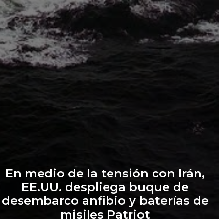
En medio de la tensión con Irán,
EE.UU. despliega buque de
desembarco anfibio y baterías de
misiles Patriot