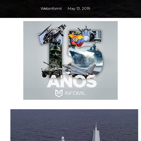
Webinfomil
May 13, 2019