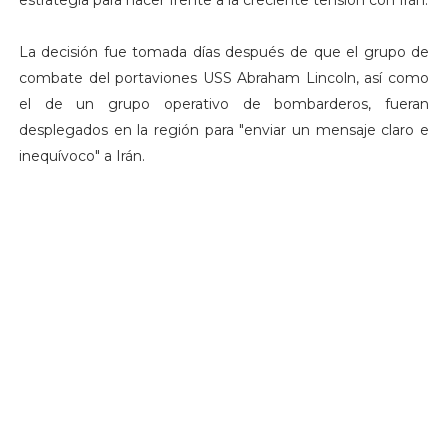
La decisión fue tomada días después de que el grupo de
combate del portaviones USS Abraham Lincoln, así como
el de un grupo operativo de bombarderos, fueran
desplegados en la región para "enviar un mensaje claro e
inequívoco" a Irán.