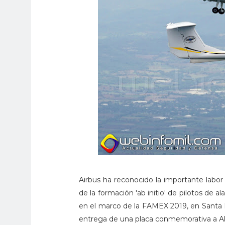
Airbus ha reconocido la importante labo
de la formación 'ab initio' de pilotos de al
en el marco de la FAMEX 2019, en Santa L
entrega de una placa conmemorativa a Alf