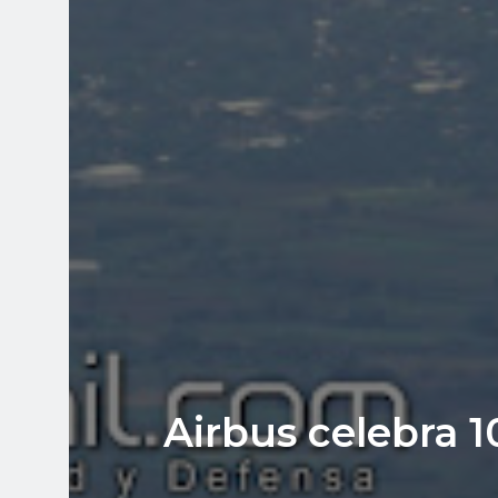
Airbus celebra 1