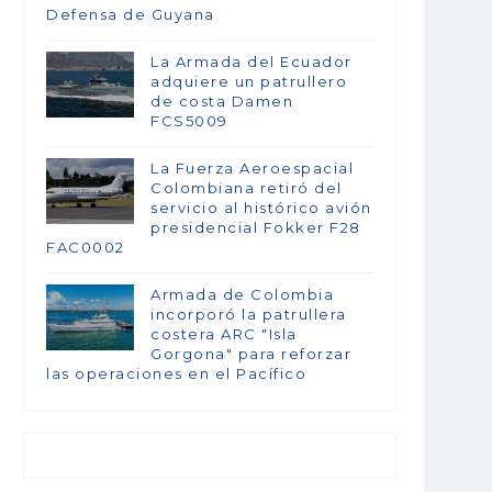
Defensa de Guyana
La Armada del Ecuador
adquiere un patrullero
de costa Damen
FCS5009
La Fuerza Aeroespacial
Colombiana retiró del
servicio al histórico avión
presidencial Fokker F28
FAC0002
Armada de Colombia
incorporó la patrullera
costera ARC "Isla
Gorgona" para reforzar
las operaciones en el Pacífico