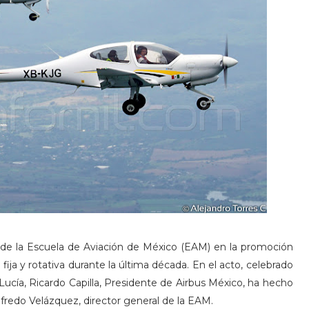
r de la Escuela de Aviación de México (EAM) en la promoción
a fija y rotativa durante la última década. En el acto, celebrado
ucía, Ricardo Capilla, Presidente de Airbus México, ha hecho
redo Velázquez, director general de la EAM.