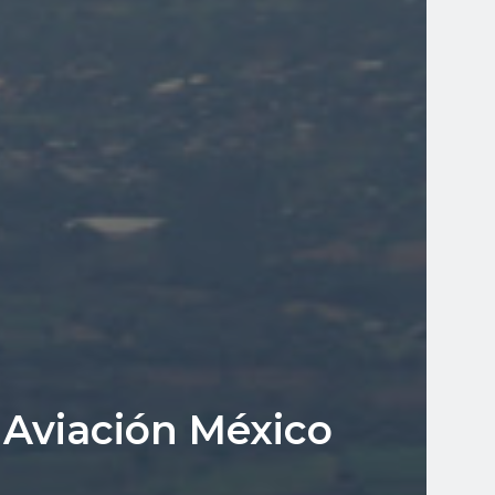
e Aviación México