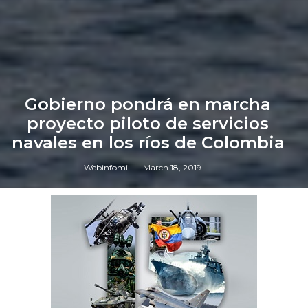
Gobierno pondrá en marcha
proyecto piloto de servicios
navales en los ríos de Colombia
Webinfomil
March 18, 2019