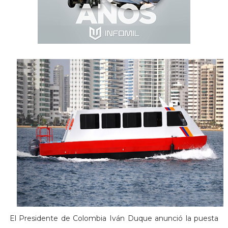
El Presidente de Colombia Iván Duque anunció la puesta