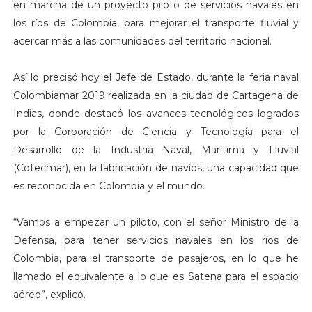
en marcha de un proyecto piloto de servicios navales en
los ríos de Colombia, para mejorar el transporte fluvial y
acercar más a las comunidades del territorio nacional.
Así lo precisó hoy el Jefe de Estado, durante la feria naval
Colombiamar 2019 realizada en la ciudad de Cartagena de
Indias, donde destacó los avances tecnológicos logrados
por la Corporación de Ciencia y Tecnología para el
Desarrollo de la Industria Naval, Marítima y Fluvial
(Cotecmar), en la fabricación de navíos, una capacidad que
es reconocida en Colombia y el mundo.
“Vamos a empezar un piloto, con el señor Ministro de la
Defensa, para tener servicios navales en los ríos de
Colombia, para el transporte de pasajeros, en lo que he
llamado el equivalente a lo que es Satena para el espacio
aéreo”, explicó.