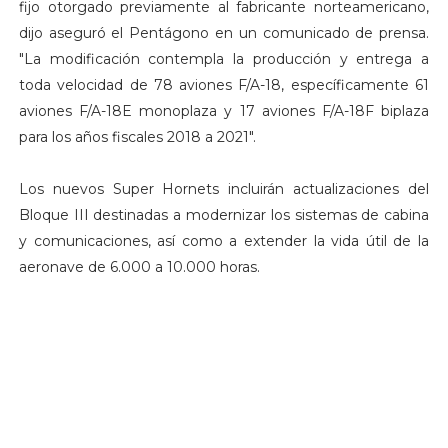
fijo otorgado previamente al fabricante norteamericano,
dijo aseguró el Pentágono en un comunicado de prensa.
"La modificación contempla la producción y entrega a
toda velocidad de 78 aviones F/A-18, específicamente 61
aviones F/A-18E monoplaza y 17 aviones F/A-18F biplaza
para los años fiscales 2018 a 2021".
Los nuevos Super Hornets incluirán actualizaciones del
Bloque III destinadas a modernizar los sistemas de cabina
y comunicaciones, así como a extender la vida útil de la
aeronave de 6.000 a 10.000 horas.