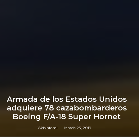
Armada de los Estados Unidos
adquiere 78 cazabombarderos
Boeing F/A-18 Super Hornet
Webinfomil
March 23, 2019