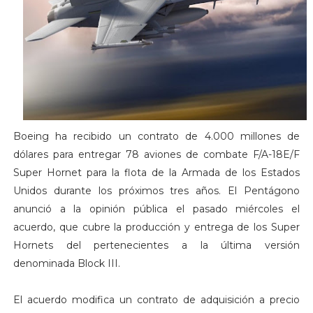
Boeing ha recibido un contrato de 4.000 millones de
dólares para entregar 78 aviones de combate F/A-18E/F
Super Hornet para la flota de la Armada de los Estados
Unidos durante los próximos tres años. El Pentágono
anunció a la opinión pública el pasado miércoles el
acuerdo, que cubre la producción y entrega de los Super
Hornets del pertenecientes a la última versión
denominada Block III.
El acuerdo modifica un contrato de adquisición a precio