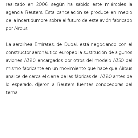
realizado en 2006, según ha sabido este miércoles la
agencia Reuters. Esta cancelación se produce en medio
de la incertidumbre sobre el futuro de este avión fabricado
por Airbus.
La aerolínea Emirates, de Dubai, está negociando con el
constructor aeronáutico europeo la sustitución de algunos
aviones A380 encargados por otros del modelo A350 del
mismo fabricante en un movimiento que hace que Airbus
analice de cerca el cierre de las fábricas del A380 antes de
lo esperado, dijeron a Reuters fuentes conocedoras del
tema.