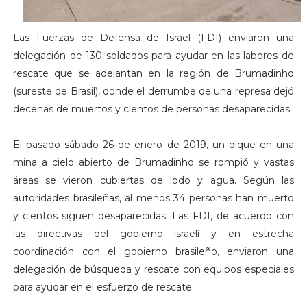
Las Fuerzas de Defensa de Israel (FDI) enviaron una
delegación de 130 soldados para ayudar en las labores de
rescate que se adelantan en la región de Brumadinho
(sureste de Brasil), donde el derrumbe de una represa dejó
decenas de muertos y cientos de personas desaparecidas.
El pasado sábado 26 de enero de 2019, un dique en una
mina a cielo abierto de Brumadinho se rompió y vastas
áreas se vieron cubiertas de lodo y agua. Según las
autoridades brasileñas, al menos 34 personas han muerto
y cientos siguen desaparecidas. Las FDI, de acuerdo con
las directivas del gobierno israelí y en estrecha
coordinación con el gobierno brasileño, enviaron una
delegación de búsqueda y rescate con equipos especiales
para ayudar en el esfuerzo de rescate.