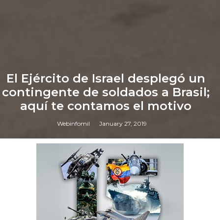
El Ejército de Israel desplegó un
contingente de soldados a Brasil;
aquí te contamos el motivo
Webinfomil
January 27, 2019